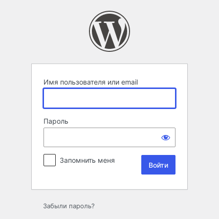
Войти
Имя пользователя или email
Пароль
Запомнить меня
Забыли пароль?