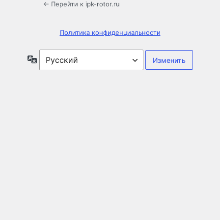
← Перейти к ipk-rotor.ru
Политика конфиденциальности
Язык