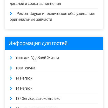
деталей и сроки выполнения
Ремонт Jaguar и техническое обслуживание:
оригинальные запчасти
Информация для гостей
1000 для Удобной Жизни
100а, сауна
14 Регион
14 Регион
187 Service, автокомплекс