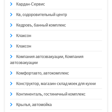
Кардан-Сервис
Кв, оздоровительный центр
Кедровъ, банный комплекс
Клаксон
Клаксон
Компания автоэвакуации, Компания
автоэвакуации
Комфортавто, автокомплекс
Конструктор, магазин-склад моек для кухни
Континенталь, гостиничный комплекс
Крылья, автомойка