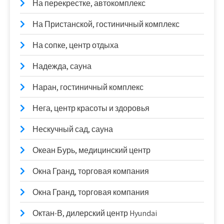
На перекрестке, автокомплекс
На Пристанской, гостиничный комплекс
На сопке, центр отдыха
Надежда, сауна
Наран, гостиничный комплекс
Нега, центр красоты и здоровья
Нескучный сад, сауна
Океан Бурь, медицинский центр
Окна Гранд, торговая компания
Окна Гранд, торговая компания
Октан-В, дилерский центр Hyundai