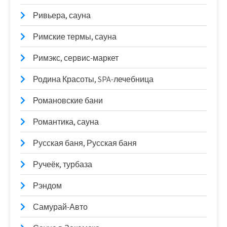
Ривьера, сауна
Римские термы, сауна
Римэкс, сервис-маркет
Родина Красоты, SPA-лечебница
Романовские бани
Романтика, сауна
Русская баня, Русская баня
Ручеёк, турбаза
Рэндом
Самурай-Авто