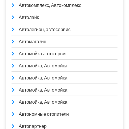
Автокомплекс, Автокомплекс
Автолайк
Автолегион, автосервис
Автомагазин
Автомойка автосервис
Автомойка, Автомойка
Автомойка, Автомойка
Автомойка, Автомойка
Автомойка, Автомойка
Автономные отопители
Автопартнер