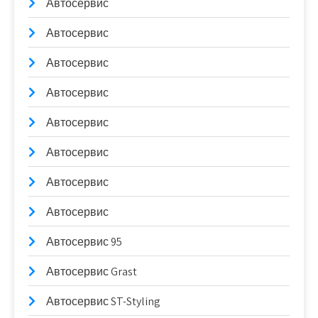
Автосервис
Автосервис
Автосервис
Автосервис
Автосервис
Автосервис
Автосервис
Автосервис
Автосервис 95
Автосервис Grast
Автосервис ST-Styling