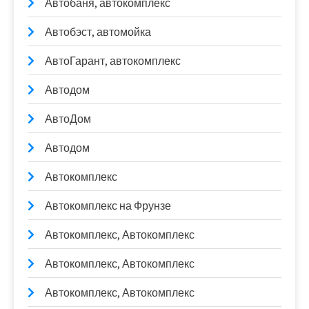
Автобаня, автокомплекс
Автобэст, автомойка
АвтоГарант, автокомплекс
Автодом
АвтоДом
Автодом
Автокомплекс
Автокомплекс на Фрунзе
Автокомплекс, Автокомплекс
Автокомплекс, Автокомплекс
Автокомплекс, Автокомплекс