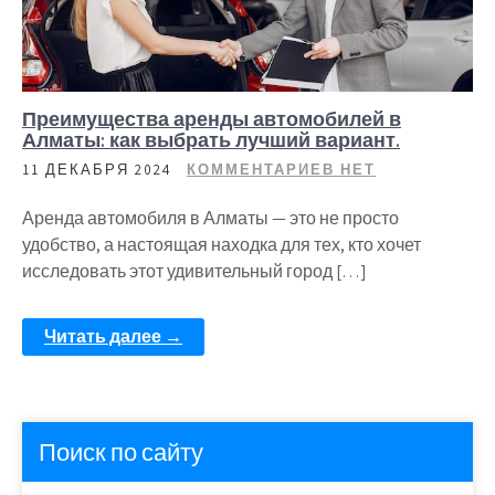
Преимущества аренды автомобилей в
Алматы: как выбрать лучший вариант.
11 ДЕКАБРЯ 2024
КОММЕНТАРИЕВ НЕТ
Аренда автомобиля в Алматы — это не просто
удобство, а настоящая находка для тех, кто хочет
исследовать этот удивительный город […]
Читать далее →
Поиск по сайту