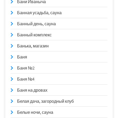
Бани Иваныча
Банная усадьба, сауна
Банный день, сауна
Банный комплекс
Банька, магазин
Баня
Баня №2
Баня №4
Баня на дровах
Белая дача, загородный клуб
Белые ночи, сауна