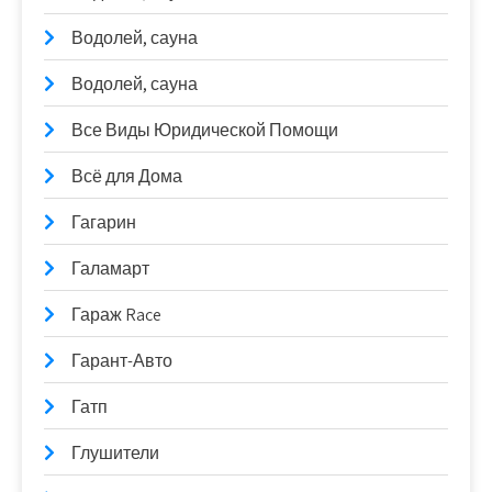
Водолей, сауна
Водолей, сауна
Все Виды Юридической Помощи
Всё для Дома
Гагарин
Галамарт
Гараж Race
Гарант-Авто
Гатп
Глушители