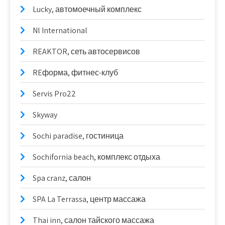
Lucky, автомоечный комплекс
Nl International
REAKTOR, сеть автосервисов
REформа, фитнес-клуб
Servis Pro22
Skyway
Sochi paradise, гостиница
Sochifornia beach, комплекс отдыха
Spa cranz, салон
SPA La Terrassa, центр массажа
Thai inn, салон тайского массажа