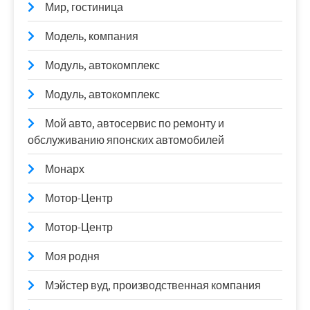
Мир, гостиница
Модель, компания
Модуль, автокомплекс
Модуль, автокомплекс
Мой авто, автосервис по ремонту и
обслуживанию японских автомобилей
Монарх
Мотор-Центр
Мотор-Центр
Моя родня
Мэйстер вуд, производственная компания