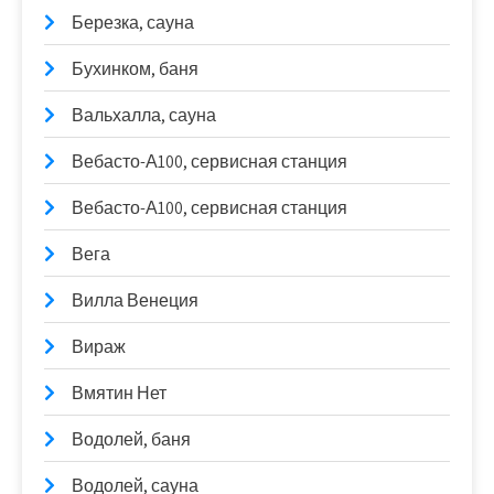
Березка, сауна
Бухинком, баня
Вальхалла, сауна
Вебасто-А100, сервисная станция
Вебасто-А100, сервисная станция
Вега
Вилла Венеция
Вираж
Вмятин Нет
Водолей, баня
Водолей, сауна