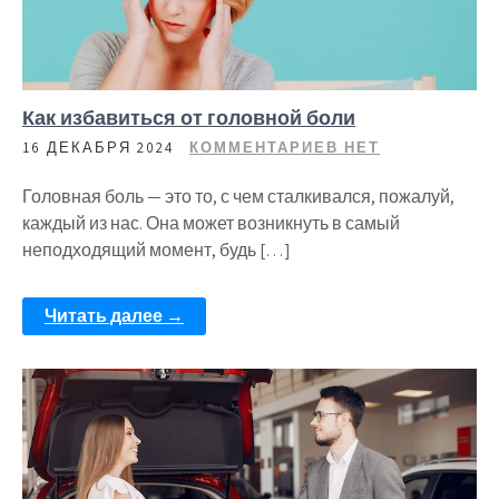
Как избавиться от головной боли
16 ДЕКАБРЯ 2024
КОММЕНТАРИЕВ НЕТ
Головная боль — это то, с чем сталкивался, пожалуй,
каждый из нас. Она может возникнуть в самый
неподходящий момент, будь […]
Читать далее →