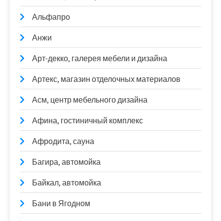
Альфапро
Анжи
Арт-декко, галерея мебели и дизайна
Артекс, магазин отделочных материалов
Асм, центр мебельного дизайна
Афина, гостиничный комплекс
Афродита, сауна
Багира, автомойка
Байкал, автомойка
Бани в Ягодном