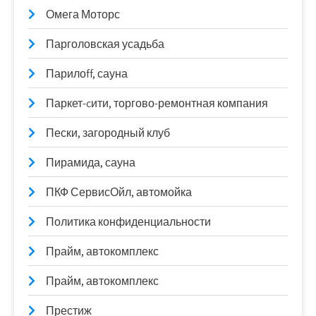
Омега Моторс
Парголовская усадьба
Парилоff, сауна
Паркет-cити, торгово-ремонтная компания
Пески, загородный клуб
Пирамида, сауна
ПКФ СервисОйл, автомойка
Политика конфиденциальности
Прайм, автокомплекс
Прайм, автокомплекс
Престиж