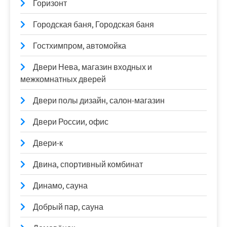
Горизонт
Городская баня, Городская баня
Гостхимпром, автомойка
Двери Нева, магазин входных и
межкомнатных дверей
Двери полы дизайн, салон-магазин
Двери России, офис
Двери-к
Двина, спортивный комбинат
Динамо, сауна
Добрый пар, сауна