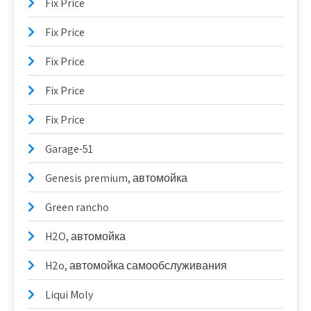
Fix Price
Fix Price
Fix Price
Fix Price
Fix Price
Garage-51
Genesis premium, автомойка
Green rancho
H2O, автомойка
H2o, автомойка самообслуживания
Liqui Moly