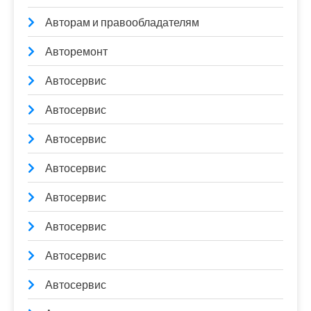
Авторам и правообладателям
Авторемонт
Автосервис
Автосервис
Автосервис
Автосервис
Автосервис
Автосервис
Автосервис
Автосервис