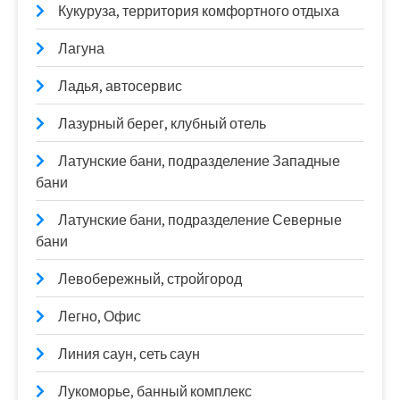
Кукуруза, территория комфортного отдыха
Лагуна
Ладья, автосервис
Лазурный берег, клубный отель
Латунские бани, подразделение Западные
бани
Латунские бани, подразделение Северные
бани
Левобережный, стройгород
Легно, Офис
Линия саун, сеть саун
Лукоморье, банный комплекс