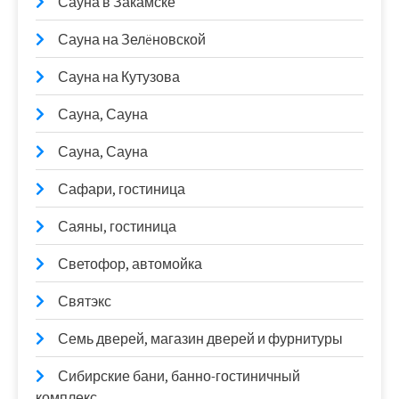
Сауна в Закамске
Сауна на Зелëновской
Сауна на Кутузова
Сауна, Сауна
Сауна, Сауна
Сафари, гостиница
Саяны, гостиница
Светофор, автомойка
Святэкс
Семь дверей, магазин дверей и фурнитуры
Сибирские бани, банно-гостиничный
комплекс