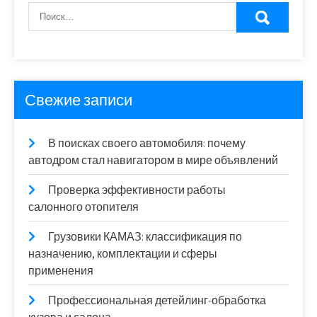
Свежие записи
В поисках своего автомобиля: почему
автодром стал навигатором в мире объявлений
Проверка эффективности работы
салонного отопителя
Грузовики КАМАЗ: классификация по
назначению, комплектации и сферы
применения
Профессиональная детейлинг-обработка