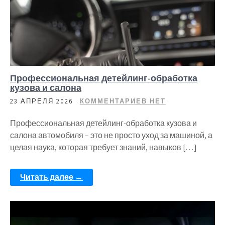
Профессиональная детейлинг-обработка
кузова и салона
23 АПРЕЛЯ 2026
КОММЕНТАРИЕВ НЕТ
Профессиональная детейлинг-обработка кузова и
салона автомобиля – это не просто уход за машиной, а
целая наука, которая требует знаний, навыков […]
Читать далее →