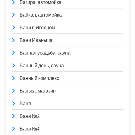
Багира, автомойка
Байкал, автомойка
Бани в Ягодном
Бани Иваныча
Банная усадьба, сауна
Банный день, сауна
Банный комплекс
Банька, магазин
Баня
Баня №2
Баня №4