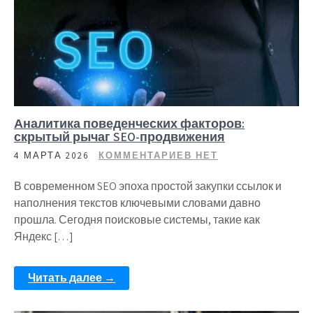
Аналитика поведенческих факторов:
скрытый рычаг SEO-продвижения
4 МАРТА 2026
КОММЕНТАРИЕВ НЕТ
В современном SEO эпоха простой закупки ссылок и
наполнения текстов ключевыми словами давно
прошла. Сегодня поисковые системы, такие как
Яндекс […]
Читать далее →