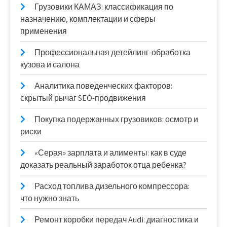
Грузовики КАМАЗ: классификация по
назначению, комплектации и сферы
применения
Профессиональная детейлинг-обработка
кузова и салона
Аналитика поведенческих факторов:
скрытый рычаг SEO-продвижения
Покупка подержанных грузовиков: осмотр и
риски
«Серая» зарплата и алименты: как в суде
доказать реальный заработок отца ребенка?
Расход топлива дизельного компрессора:
что нужно знать
Ремонт коробки передач Audi: диагностика и