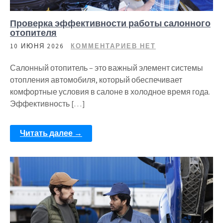
Проверка эффективности работы салонного
отопителя
10 ИЮНЯ 2026
КОММЕНТАРИЕВ НЕТ
Салонный отопитель – это важный элемент системы
отопления автомобиля, который обеспечивает
комфортные условия в салоне в холодное время года.
Эффективность […]
Читать далее →