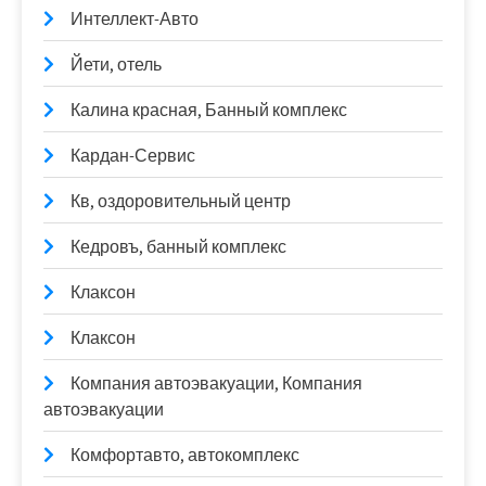
Интеллект-Авто
Йети, отель
Калина красная, Банный комплекс
Кардан-Сервис
Кв, оздоровительный центр
Кедровъ, банный комплекс
Клаксон
Клаксон
Компания автоэвакуации, Компания
автоэвакуации
Комфортавто, автокомплекс