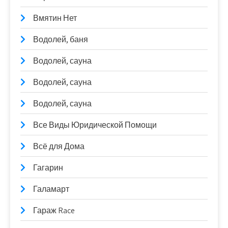
Вмятин Нет
Водолей, баня
Водолей, сауна
Водолей, сауна
Водолей, сауна
Все Виды Юридической Помощи
Всё для Дома
Гагарин
Галамарт
Гараж Race