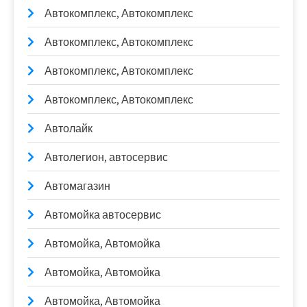
Автокомплекс, Автокомплекс
Автокомплекс, Автокомплекс
Автокомплекс, Автокомплекс
Автокомплекс, Автокомплекс
Автолайк
Автолегион, автосервис
Автомагазин
Автомойка автосервис
Автомойка, Автомойка
Автомойка, Автомойка
Автомойка, Автомойка