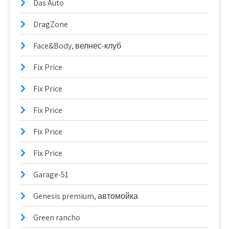
Das Auto
DragZone
Face&Body, велнес-клуб
Fix Price
Fix Price
Fix Price
Fix Price
Fix Price
Garage-51
Genesis premium, автомойка
Green rancho