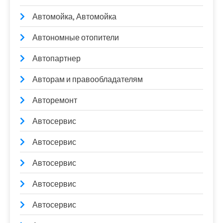
Автомойка, Автомойка
Автономные отопители
Автопартнер
Авторам и правообладателям
Авторемонт
Автосервис
Автосервис
Автосервис
Автосервис
Автосервис