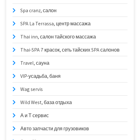
Spa cranz, салон
SPA La Terrassa, центр массажа
Thai inn, салон тайского массажа
Thai-SPA 7 красок, сеть тайских SPA салонов
Travel, сауна
VIP-усадьба, баня
Wag servis
Wild West, база отдыха
А и Т сервис
Авто запчасти для грузовиков