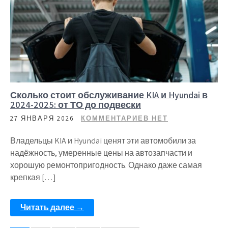
Сколько стоит обслуживание KIA и Hyundai в
2024-2025: от ТО до подвески
27 ЯНВАРЯ 2026
КОММЕНТАРИЕВ НЕТ
Владельцы KIA и Hyundai ценят эти автомобили за
надёжность, умеренные цены на автозапчасти и
хорошую ремонтопригодность. Однако даже самая
крепкая […]
Читать далее →