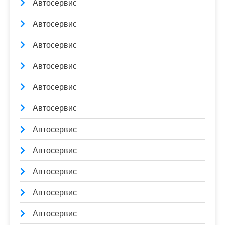
Автосервис
Автосервис
Автосервис
Автосервис
Автосервис
Автосервис
Автосервис
Автосервис
Автосервис
Автосервис
Автосервис