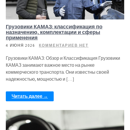
Грузовики КАМАЗ: классификация по
назначению, комплектации и сферы
применения
4 ИЮНЯ 2026
КОММЕНТАРИЕВ НЕТ
Грузовики КАМАЗ: Обзор и Классификация Грузовики
КАМАЗ занимают важное место на рынке
коммерческого транспорта. Они известны своей
надежностью, мощностью и […]
Читать далее →