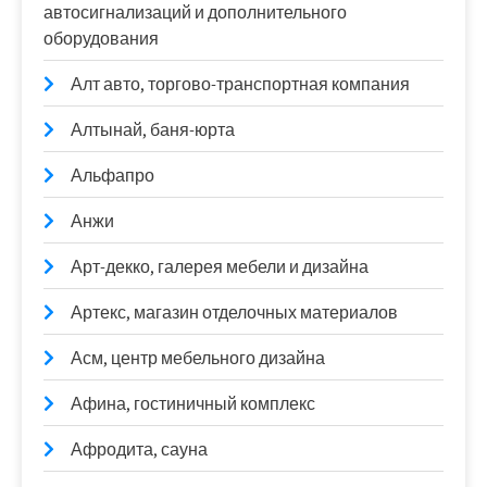
автосигнализаций и дополнительного
оборудования
Алт авто, торгово-транспортная компания
Алтынай, баня-юрта
Альфапро
Анжи
Арт-декко, галерея мебели и дизайна
Артекс, магазин отделочных материалов
Асм, центр мебельного дизайна
Афина, гостиничный комплекс
Афродита, сауна