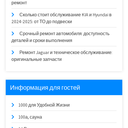
ремонт
Сколько стоит обслуживание KIA и Hyundai в
2024-2025: от ТО до подвески
Срочный ремонт автомобиля: доступность
деталей и сроки выполнения
Ремонт Jaguar и техническое обслуживание:
оригинальные запчасти
Информация для гостей
1000 для Удобной Жизни
100а, сауна