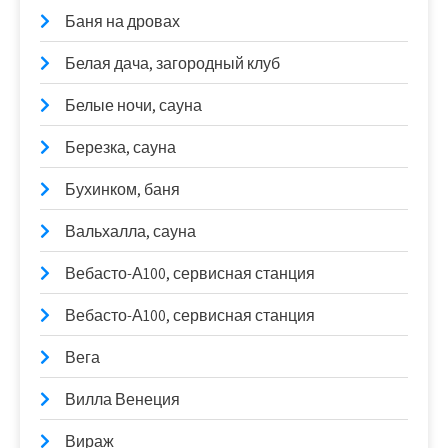
Баня на дровах
Белая дача, загородный клуб
Белые ночи, сауна
Березка, сауна
Бухинком, баня
Вальхалла, сауна
Вебасто-А100, сервисная станция
Вебасто-А100, сервисная станция
Вега
Вилла Венеция
Вираж