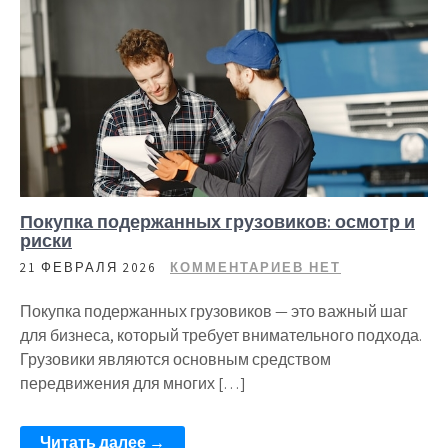
Покупка подержанных грузовиков: осмотр и
риски
21 ФЕВРАЛЯ 2026
КОММЕНТАРИЕВ НЕТ
Покупка подержанных грузовиков — это важный шаг
для бизнеса, который требует внимательного подхода.
Грузовики являются основным средством
передвижения для многих […]
Читать далее →