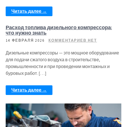
Читать далее →
Расход топлива дизельного компрессора:
что нужно знать
14 ФЕВРАЛЯ 2026
КОММЕНТАРИЕВ НЕТ
Дизельные компрессоры — это мощное оборудование
для подачи сжатого воздуха в строительстве,
промышленности и при проведении монтажных и
буровых работ. […]
Читать далее →