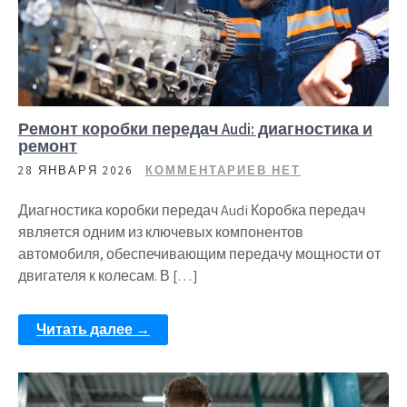
Ремонт коробки передач Audi: диагностика и
ремонт
28 ЯНВАРЯ 2026
КОММЕНТАРИЕВ НЕТ
Диагностика коробки передач Audi Коробка передач
является одним из ключевых компонентов
автомобиля, обеспечивающим передачу мощности от
двигателя к колесам. В […]
Читать далее →