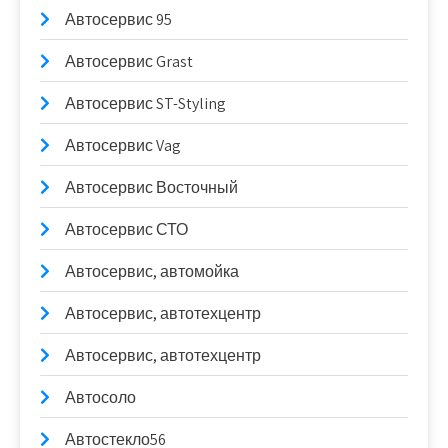
Автосервис 95
Автосервис Grast
Автосервис ST-Styling
Автосервис Vag
Автосервис Восточный
Автосервис СТО
Автосервис, автомойка
Автосервис, автотехцентр
Автосервис, автотехцентр
Автосоло
Автостекло56