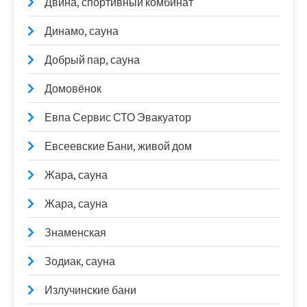
Двина, спортивный комбинат
Динамо, сауна
Добрый пар, сауна
Домовёнок
Евпа Сервис СТО Эвакуатор
Евсеевские Бани, живой дом
Жара, сауна
Жара, сауна
Знаменская
Зодиак, сауна
Излучинские бани