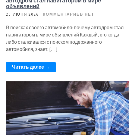
автодром стал навигатором в мире
объявлений
26 ИЮНЯ 2026
КОММЕНТАРИЕВ НЕТ
В поисках своего автомобиля: почему автодром стал
навигатором в мире объявлений Каждый, кто когда-
либо сталкивался с поиском подержанного
автомобиля, знает: […]
Читать далее →