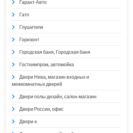
Гарант-Авто
Гатп
Глушители
Горизонт
Городская баня, Городская баня
Гостхимпром, автомойка
Двери Нева, магазин входных и
межкомнатных дверей
Двери полы дизайн, салон-магазин
Двери России, офис
Двери-к