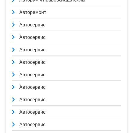
Авторемонт
Автосервис
Автосервис
Автосервис
Автосервис
Автосервис
Автосервис
Автосервис
Автосервис
Автосервис