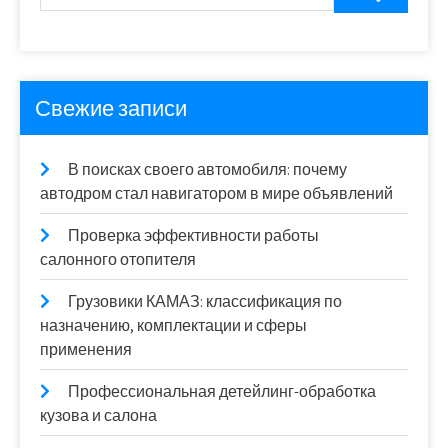
Свежие записи
В поисках своего автомобиля: почему
автодром стал навигатором в мире объявлений
Проверка эффективности работы
салонного отопителя
Грузовики КАМАЗ: классификация по
назначению, комплектации и сферы
применения
Профессиональная детейлинг-обработка
кузова и салона