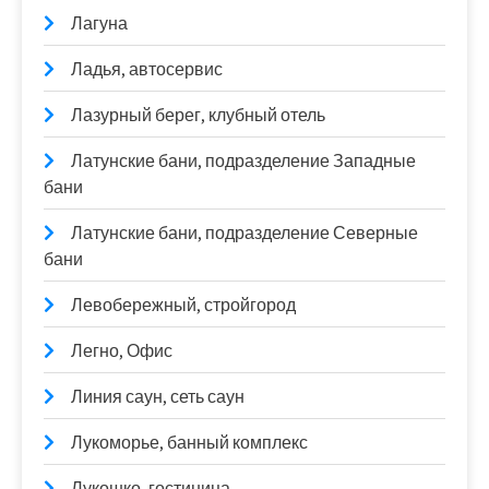
Лагуна
Ладья, автосервис
Лазурный берег, клубный отель
Латунские бани, подразделение Западные
бани
Латунские бани, подразделение Северные
бани
Левобережный, стройгород
Легно, Офис
Линия саун, сеть саун
Лукоморье, банный комплекс
Лукошко, гостиница