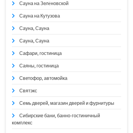
Сауна на Зелëновской
Сауна на Кутузова
Сауна, Сауна
Сауна, Сауна
Сафари, гостиница
Саяны, гостиница
Светофор, автомойка
Святэкс
Семь дверей, магазин дверей и фурнитуры
Сибирские бани, банно-гостиничный
комплекс