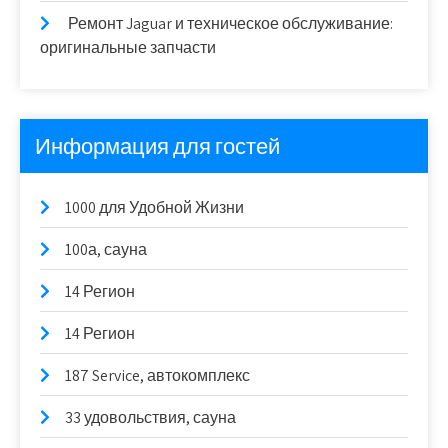
Ремонт Jaguar и техническое обслуживание:
оригинальные запчасти
Информация для гостей
1000 для Удобной Жизни
100а, сауна
14 Регион
14 Регион
187 Service, автокомплекс
33 удовольствия, сауна