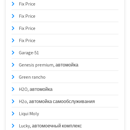
Fix Price
Fix Price
Fix Price
Fix Price
Garage-51
Genesis premium, автомойка
Green rancho
H2O, автомойка
H2o, автомойка самообслуживания
Liqui Moly
Lucky, автомоечный комплекс