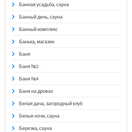
Банная усадьба, сауна
Банный день, сауна
Банный комплекс
Банька, магазин
Баня
Баня №2
Баня №4
Баня на дровах
Белая дача, загородный клуб
Белые ночи, сауна
Березка, сауна