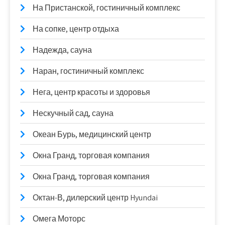
На Пристанской, гостиничный комплекс
На сопке, центр отдыха
Надежда, сауна
Наран, гостиничный комплекс
Нега, центр красоты и здоровья
Нескучный сад, сауна
Океан Бурь, медицинский центр
Окна Гранд, торговая компания
Окна Гранд, торговая компания
Октан-В, дилерский центр Hyundai
Омега Моторс