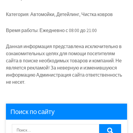
Категория:
Автомойки, Детейлинг, Чистка ковров
Время работы:
Ежедневно с 08:00 до 21:00
Данная информация представлена исключительно в
ознакомительных целях для помощи посетителям
сайта в поиске необходимых товаров и компаний. Не
является рекламой! За неверную и изменившуюся
информацию Администрация сайта ответственность
не несет.
Поиск по сайту