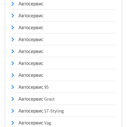
Автосервис
Автосервис
Автосервис
Автосервис
Автосервис
Автосервис
Автосервис
Автосервис 95
Автосервис Grast
Автосервис ST-Styling
Автосервис Vag