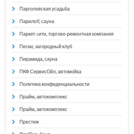
Парголовская усадьба
Парилоff, сауна
Паркет-cити, торгово-ремонтная компания
Пески, загородный клуб
Пирамида, сауна
ПКФ СервисОйл, автомойка
Политика конфиденциальности
Прайм, автокомплекс
Прайм, автокомплекс
Престиж