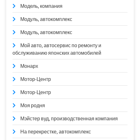
Модель, компания
Модуль, автокомплекс
Модуль, автокомплекс
Мой авто, автосервис по ремонту и
обслуживанию японских автомобилей
Монарх
Мотор-Центр
Мотор-Центр
Моя родня
Мэйстер вуд, производственная компания
На перекрестке, автокомплекс