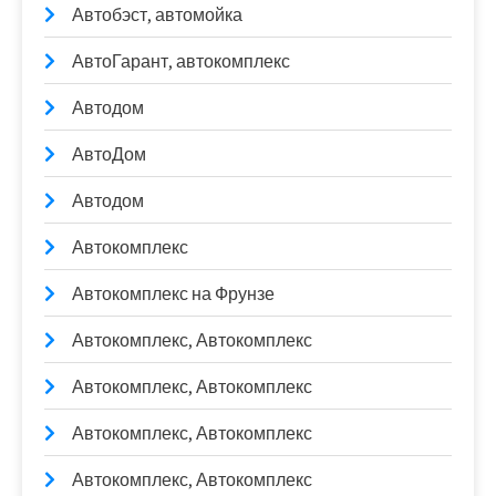
Автобэст, автомойка
АвтоГарант, автокомплекс
Автодом
АвтоДом
Автодом
Автокомплекс
Автокомплекс на Фрунзе
Автокомплекс, Автокомплекс
Автокомплекс, Автокомплекс
Автокомплекс, Автокомплекс
Автокомплекс, Автокомплекс