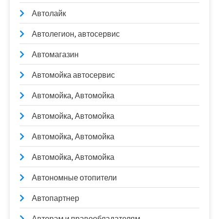
Автолайк
Автолегион, автосервис
Автомагазин
Автомойка автосервис
Автомойка, Автомойка
Автомойка, Автомойка
Автомойка, Автомойка
Автомойка, Автомойка
Автономные отопители
Автопартнер
Авторам и правообладателям