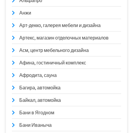
Альфапро
Анжи
Арт-декко, галерея мебели и дизайна
Артекс, магазин отделочных материалов
Асм, центр мебельного дизайна
Афина, гостиничный комплекс
Афродита, сауна
Багира, автомойка
Байкал, автомойка
Бани в Ягодном
Бани Иваныча