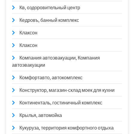
Кв, оздоровительный центр
Кедровъ, банный комплекс
Клаксон
Клаксон
Компания автоэвакуации, Компания
автоэвакуации
Комфортавто, автокомплекс
Конструктор, магазин-склад моек для кухни
Континенталь, гостиничный комплекс
Крылья, автомойка
Кукуруза, территория комфортного отдыха