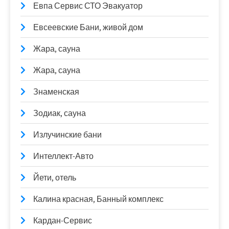
Евпа Сервис СТО Эвакуатор
Евсеевские Бани, живой дом
Жара, сауна
Жара, сауна
Знаменская
Зодиак, сауна
Излучинские бани
Интеллект-Авто
Йети, отель
Калина красная, Банный комплекс
Кардан-Сервис