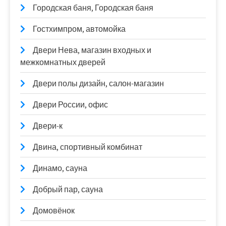
Городская баня, Городская баня
Гостхимпром, автомойка
Двери Нева, магазин входных и
межкомнатных дверей
Двери полы дизайн, салон-магазин
Двери России, офис
Двери-к
Двина, спортивный комбинат
Динамо, сауна
Добрый пар, сауна
Домовёнок