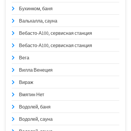
Бухинком, баня
Вальхалла, сауна
Вебасто-А100, сервисная станция
Вебасто-А100, сервисная станция
Вега
Вилла Венеция
Вираж
Вмятин Нет
Водолей, баня
Водолей, сауна