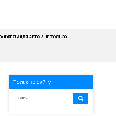
ГАДЖЕТЫ ДЛЯ АВТО И НЕ ТОЛЬКО
Поиск по сайту