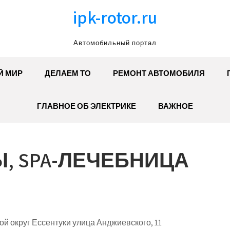
ipk-rotor.ru
Автомобильный портал
Й МИР
ДЕЛАЕМ ТО
РЕМОНТ АВТОМОБИЛЯ
ГЛАВНОЕ ОБ ЭЛЕКТРИКЕ
ВАЖНОЕ
, SPA-ЛЕЧЕБНИЦА
ой округ Ессентуки улица Анджиевского, 11