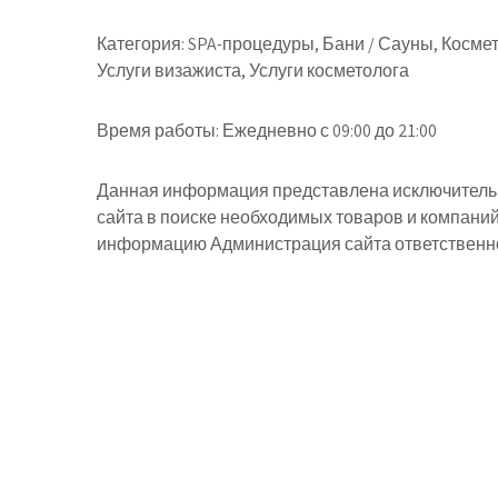
Категория:
SPA-процедуры, Бани / Сауны, Косме
Услуги визажиста, Услуги косметолога
Время работы:
Ежедневно с 09:00 до 21:00
Данная информация представлена исключительн
сайта в поиске необходимых товаров и компани
информацию Администрация сайта ответственнос