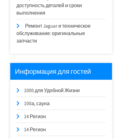
доступность деталей и сроки
выполнения
Ремонт Jaguar и техническое
обслуживание: оригинальные
запчасти
Информация для гостей
1000 для Удобной Жизни
100а, сауна
14 Регион
14 Регион