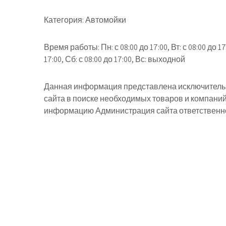
Категория:
Автомойки
Время работы:
Пн: с 08:00 до 17:00, Вт: с 08:00 до 17
17:00, Сб: с 08:00 до 17:00, Вс: выходной
Данная информация представлена исключительн
сайта в поиске необходимых товаров и компани
информацию Администрация сайта ответственнос