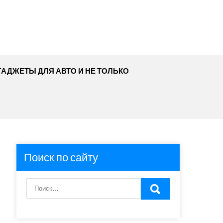
ГАДЖЕТЫ ДЛЯ АВТО И НЕ ТОЛЬКО
Поиск по сайту