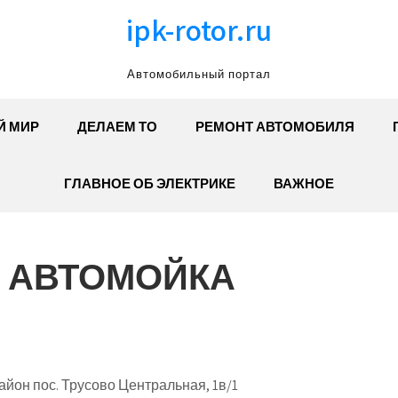
ipk-rotor.ru
Автомобильный портал
Й МИР
ДЕЛАЕМ ТО
РЕМОНТ АВТОМОБИЛЯ
ГЛАВНОЕ ОБ ЭЛЕКТРИКЕ
ВАЖНОЕ
, АВТОМОЙКА
йон пос. Трусово Центральная, 1в/1