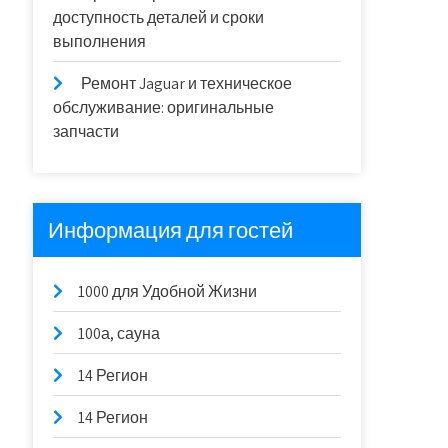
доступность деталей и сроки
выполнения
Ремонт Jaguar и техническое
обслуживание: оригинальные
запчасти
Информация для гостей
1000 для Удобной Жизни
100а, сауна
14 Регион
14 Регион