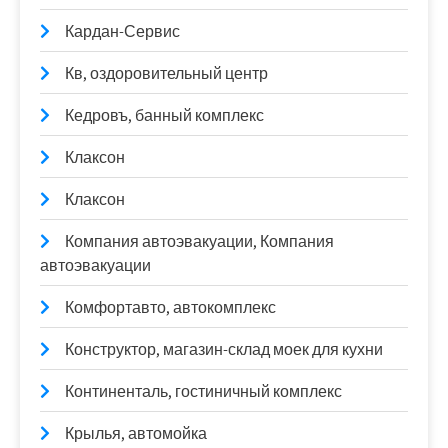
Кардан-Сервис
Кв, оздоровительный центр
Кедровъ, банный комплекс
Клаксон
Клаксон
Компания автоэвакуации, Компания
автоэвакуации
Комфортавто, автокомплекс
Конструктор, магазин-склад моек для кухни
Континенталь, гостиничный комплекс
Крылья, автомойка