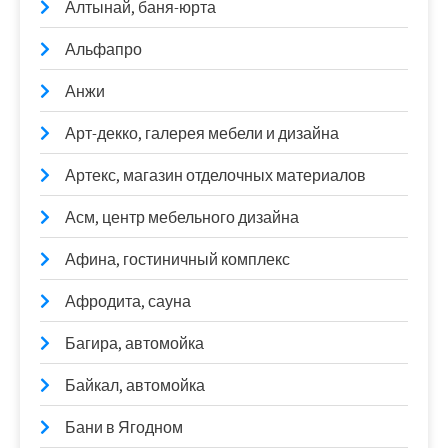
Алтынай, баня-юрта
Альфапро
Анжи
Арт-декко, галерея мебели и дизайна
Артекс, магазин отделочных материалов
Асм, центр мебельного дизайна
Афина, гостиничный комплекс
Афродита, сауна
Багира, автомойка
Байкал, автомойка
Бани в Ягодном