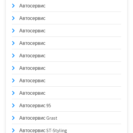
Автосервис
Автосервис
Автосервис
Автосервис
Автосервис
Автосервис
Автосервис
Автосервис
Автосервис 95
Автосервис Grast
Автосервис ST-Styling