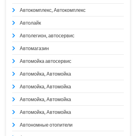
Автокомплекс, Автокомплекс
Автолайк
Автолегион, автосервис
Автомагазин
Автомойка автосервис
Автомойка, Автомойка
Автомойка, Автомойка
Автомойка, Автомойка
Автомойка, Автомойка
Автономные отопители