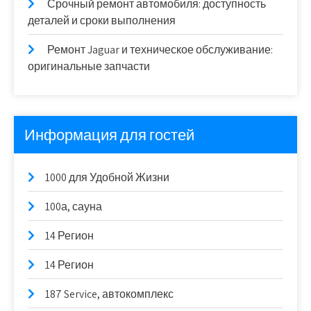
Срочный ремонт автомобиля: доступность
деталей и сроки выполнения
Ремонт Jaguar и техническое обслуживание:
оригинальные запчасти
Информация для гостей
1000 для Удобной Жизни
100а, сауна
14 Регион
14 Регион
187 Service, автокомплекс