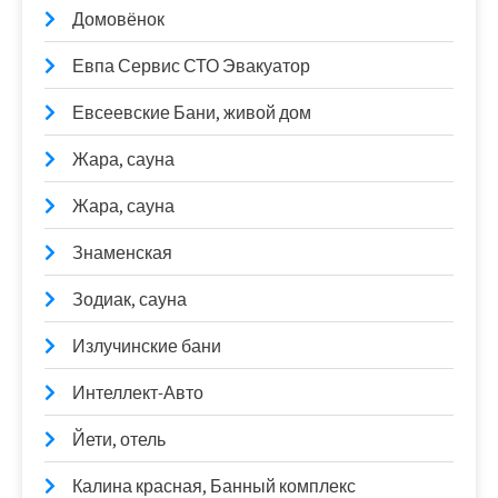
Домовёнок
Евпа Сервис СТО Эвакуатор
Евсеевские Бани, живой дом
Жара, сауна
Жара, сауна
Знаменская
Зодиак, сауна
Излучинские бани
Интеллект-Авто
Йети, отель
Калина красная, Банный комплекс