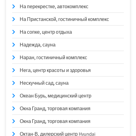
На перекрестке, автокомплекс
На Пристанской, гостиничный комплекс
На сопке, центр отдыха
Надежда, сауна
Наран, гостиничный комплекс
Нега, центр красоты и здоровья
Нескучный сад, сауна
Океан Бурь, медицинский центр
Окна Гранд, торговая компания
Окна Гранд, торговая компания
Октан-В, дилерский центр Hyundai