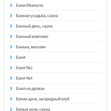
Бани Иваныча
Банная усадьба, сауна
Банный день, сауна
Банный комплекс
Банька, магазин
Баня
Баня №2
Баня №4
Баня на дровах
Белая дача, загородный клуб
Белые ночи, сауна