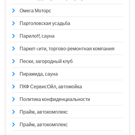
Омега Моторс
Парголовская усадьба
Парилоff, сауна
Паркет-cити, торгово-ремонтная компания
Пески, загородный клуб
Пирамида, сауна
ПКФ СервисОйл, автомойка
Политика конфиденциальности
Прайм, автокомплекс
Прайм, автокомплекс