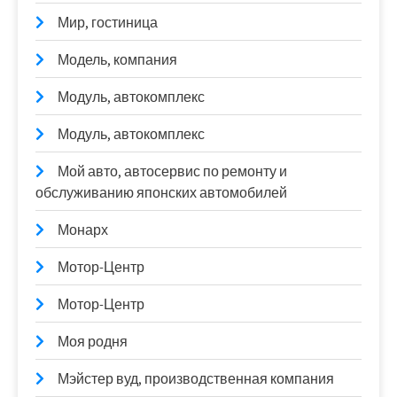
Мир, гостиница
Модель, компания
Модуль, автокомплекс
Модуль, автокомплекс
Мой авто, автосервис по ремонту и
обслуживанию японских автомобилей
Монарх
Мотор-Центр
Мотор-Центр
Моя родня
Мэйстер вуд, производственная компания