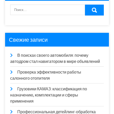
Свежие записи
В поисках своего автомобиля: почему
автодром стал навигатором в мире объявлений
Проверка эффективности работы
салонного отопителя
Грузовики КАМАЗ: классификация по
назначению, комплектации и сферы
применения
Профессиональная детейлинг-обработка