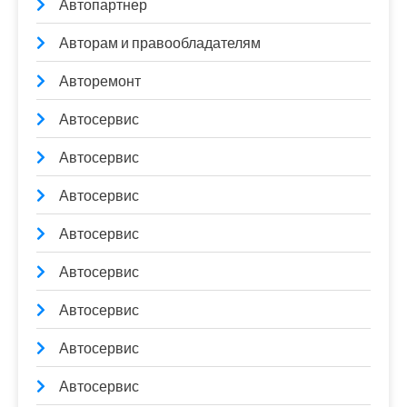
Автопартнер
Авторам и правообладателям
Авторемонт
Автосервис
Автосервис
Автосервис
Автосервис
Автосервис
Автосервис
Автосервис
Автосервис