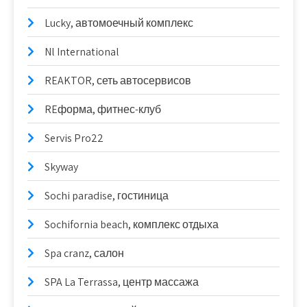
Lucky, автомоечный комплекс
Nl International
REAKTOR, сеть автосервисов
REформа, фитнес-клуб
Servis Pro22
Skyway
Sochi paradise, гостиница
Sochifornia beach, комплекс отдыха
Spa cranz, салон
SPA La Terrassa, центр массажа