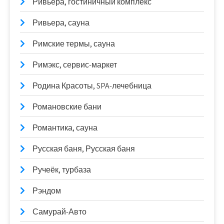
Ривьера, гостиничный комплекс
Ривьера, сауна
Римские термы, сауна
Римэкс, сервис-маркет
Родина Красоты, SPA-лечебница
Романовские бани
Романтика, сауна
Русская баня, Русская баня
Ручеёк, турбаза
Рэндом
Самурай-Авто