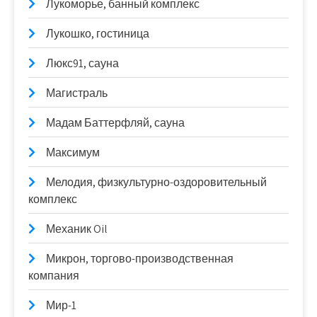
Лукоморье, банный комплекс
Лукошко, гостиница
Люкс91, сауна
Магистраль
Мадам Баттерфляй, сауна
Максимум
Мелодия, физкультурно-оздоровительный
комплекс
Механик Oil
Микрон, торгово-производственная
компания
Мир-1