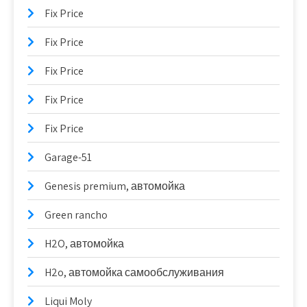
Fix Price
Fix Price
Fix Price
Fix Price
Fix Price
Garage-51
Genesis premium, автомойка
Green rancho
H2O, автомойка
H2o, автомойка самообслуживания
Liqui Moly