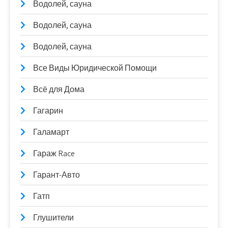
Водолей, сауна
Водолей, сауна
Водолей, сауна
Все Виды Юридической Помощи
Всё для Дома
Гагарин
Галамарт
Гараж Race
Гарант-Авто
Гатп
Глушители