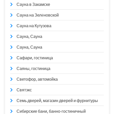
Сауна в Закамске
Сауна на Зелëновской
Сауна на Кутузова
Сауна, Сауна
Сауна, Сауна
Сафари, гостиница
Саяны, гостиница
Светофор, автомойка
Святэкс
Семь дверей, магазин дверей и фурнитуры
Сибирские бани, банно-гостиничный