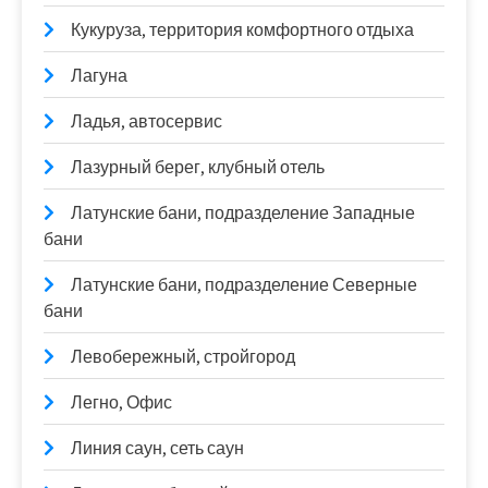
Кукуруза, территория комфортного отдыха
Лагуна
Ладья, автосервис
Лазурный берег, клубный отель
Латунские бани, подразделение Западные
бани
Латунские бани, подразделение Северные
бани
Левобережный, стройгород
Легно, Офис
Линия саун, сеть саун