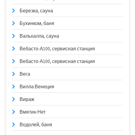
Березка, сауна
Бухинком, баня
Вальхалла, сауна
Вебасто-А100, сервисная станция
Вебасто-А100, сервисная станция
Вега
Вилла Венеция
Вираж
Вмятин Нет
Водолей, баня