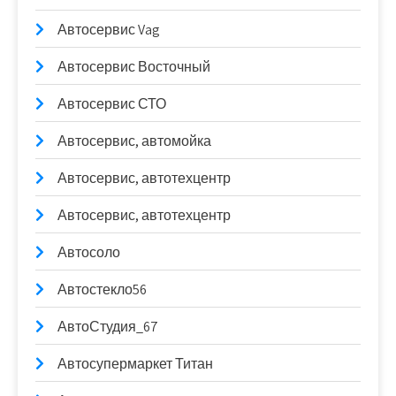
Автосервис Vag
Автосервис Восточный
Автосервис СТО
Автосервис, автомойка
Автосервис, автотехцентр
Автосервис, автотехцентр
Автосоло
Автостекло56
АвтоСтудия_67
Автосупермаркет Титан