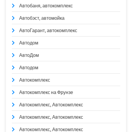
Автобаня, автокомплекс
Автобэст, автомойка
АвтоГарант, автокомплекс
Автодом
АвтоДом
Автодом
Автокомплекс
Автокомплекс на Фрунзе
Автокомплекс, Автокомплекс
Автокомплекс, Автокомплекс
Автокомплекс, Автокомплекс