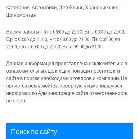
Категория:
Автомойки, Детейлинг, Хранение шин,
Шиномонтаж
Время работы:
Пн: с 08:00 до 21:00, Вт: с 08:00 до 21:00,
Ср: с 08:00 до 21:00, Чт: с 08:00 до 21:00, Пт: с 08:00 до
21:00, Сб: с 09:00 до 21:00, Вс: с 09:00 до 21:00
Данная информация представлена исключительно в
ознакомительных целях для помощи посетителям
сайта в поиске необходимых товаров и компаний. Не
является рекламой! За неверную и изменившуюся
информацию Администрация сайта ответственность
не несет.
Поиск по сайту