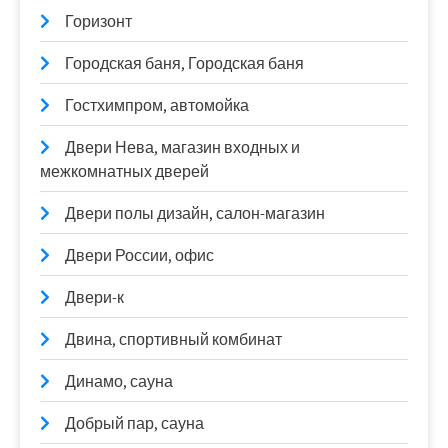
Горизонт
Городская баня, Городская баня
Гостхимпром, автомойка
Двери Нева, магазин входных и
межкомнатных дверей
Двери полы дизайн, салон-магазин
Двери России, офис
Двери-к
Двина, спортивный комбинат
Динамо, сауна
Добрый пар, сауна