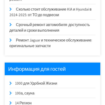
Сколько стоит обслуживание KIA и Hyundai в
2024-2025: от ТО до подвески
Срочный ремонт автомобиля: доступность
деталей и сроки выполнения
Ремонт Jaguar и техническое обслуживание:
оригинальные запчасти
Информация для гостей
1000 для Удобной Жизни
100а, сауна
14 Регион