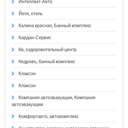
Интеллект-Авто
Йети, отель
Калина красная, Банный комплекс
Кардан-Сервис
Кв, оздоровительный центр
Кедровъ, банный комплекс
Клаксон
Клаксон
Компания автоэвакуации, Компания
автоэвакуации
Комфортавто, автокомплекс