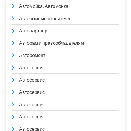
Автомойка, Автомойка
Автономные отопители
Автопартнер
Авторам и правообладателям
Авторемонт
Автосервис
Автосервис
Автосервис
Автосервис
Автосервис
Автосервис