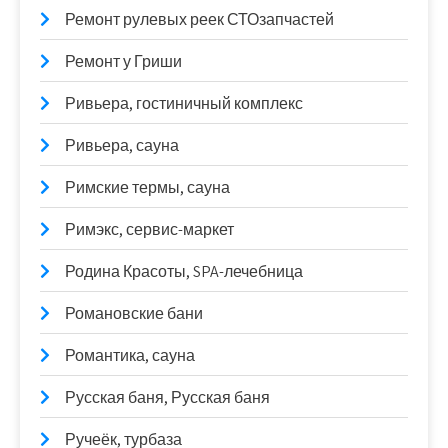
Ремонт рулевых реек СТОзапчастей
Ремонт у Гриши
Ривьера, гостиничный комплекс
Ривьера, сауна
Римские термы, сауна
Римэкс, сервис-маркет
Родина Красоты, SPA-лечебница
Романовские бани
Романтика, сауна
Русская баня, Русская баня
Ручеёк, турбаза