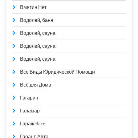
Вмятин Нет
Водолей, баня
Водолей, сауна
Водолей, сауна
Водолей, сауна
Все Виды Юридической Помощи
Всё для Дома
Гагарин
Галамарт
Гараж Race
Гарант-Авто