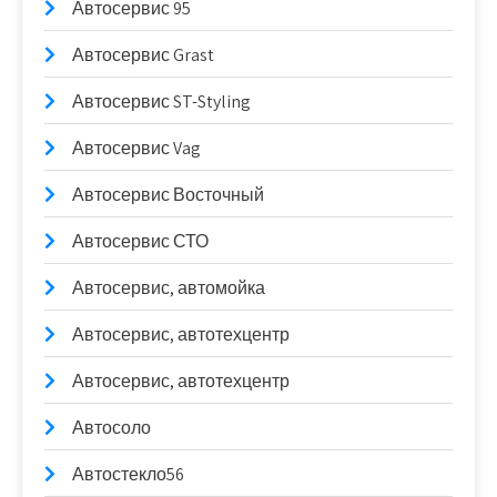
Автосервис 95
Автосервис Grast
Автосервис ST-Styling
Автосервис Vag
Автосервис Восточный
Автосервис СТО
Автосервис, автомойка
Автосервис, автотехцентр
Автосервис, автотехцентр
Автосоло
Автостекло56