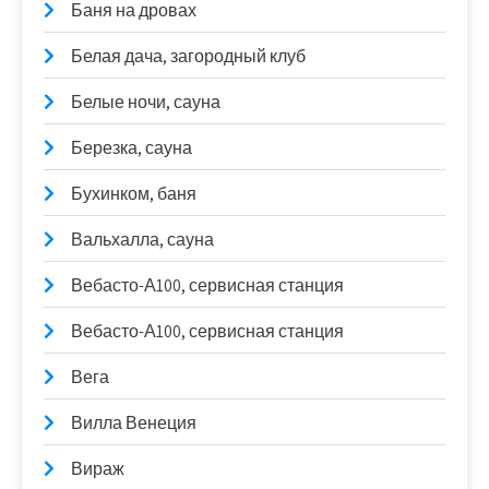
Баня на дровах
Белая дача, загородный клуб
Белые ночи, сауна
Березка, сауна
Бухинком, баня
Вальхалла, сауна
Вебасто-А100, сервисная станция
Вебасто-А100, сервисная станция
Вега
Вилла Венеция
Вираж