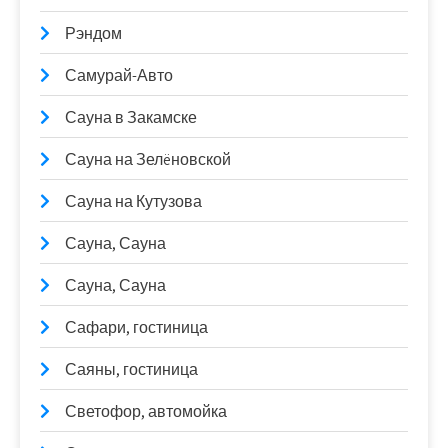
Рэндом
Самурай-Авто
Сауна в Закамске
Сауна на Зелëновской
Сауна на Кутузова
Сауна, Сауна
Сауна, Сауна
Сафари, гостиница
Саяны, гостиница
Светофор, автомойка