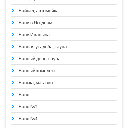
Байкал, автомойка
Бани в Ягодном
Бани Иваныча
Банная усадьба, сауна
Банный день, сауна
Банный комплекс
Банька, магазин
Баня
Баня №2
Баня №4