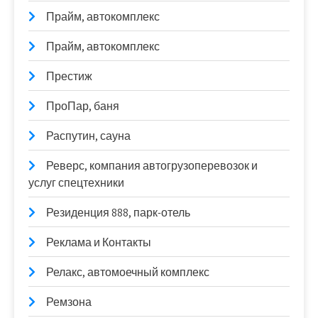
Прайм, автокомплекс
Прайм, автокомплекс
Престиж
ПроПар, баня
Распутин, сауна
Реверс, компания автогрузоперевозок и
услуг спецтехники
Резиденция 888, парк-отель
Реклама и Контакты
Релакс, автомоечный комплекс
Ремзона