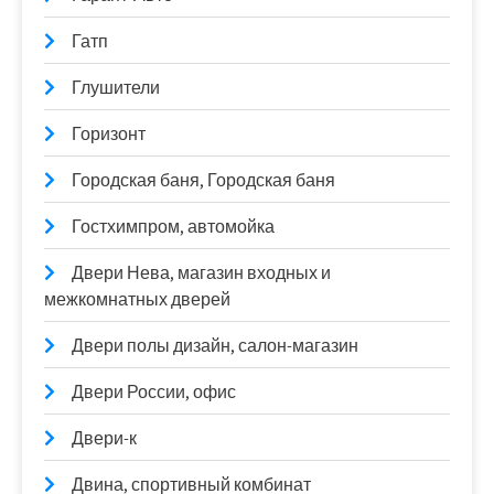
Гатп
Глушители
Горизонт
Городская баня, Городская баня
Гостхимпром, автомойка
Двери Нева, магазин входных и
межкомнатных дверей
Двери полы дизайн, салон-магазин
Двери России, офис
Двери-к
Двина, спортивный комбинат