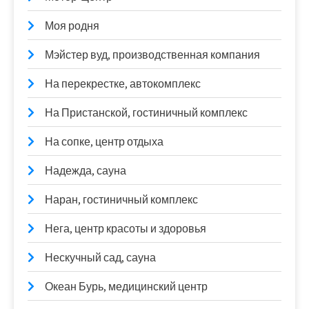
Моя родня
Мэйстер вуд, производственная компания
На перекрестке, автокомплекс
На Пристанской, гостиничный комплекс
На сопке, центр отдыха
Надежда, сауна
Наран, гостиничный комплекс
Нега, центр красоты и здоровья
Нескучный сад, сауна
Океан Бурь, медицинский центр