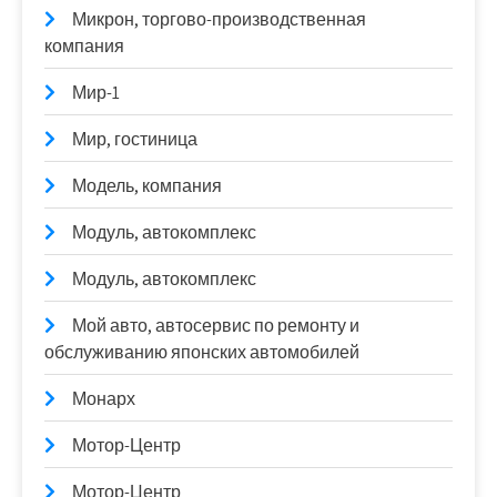
Микрон, торгово-производственная
компания
Мир-1
Мир, гостиница
Модель, компания
Модуль, автокомплекс
Модуль, автокомплекс
Мой авто, автосервис по ремонту и
обслуживанию японских автомобилей
Монарх
Мотор-Центр
Мотор-Центр