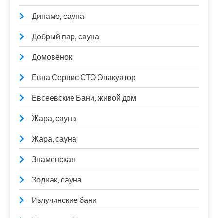
Динамо, сауна
Добрый пар, сауна
Домовёнок
Евпа Сервис СТО Эвакуатор
Евсеевские Бани, живой дом
Жара, сауна
Жара, сауна
Знаменская
Зодиак, сауна
Излучинские бани