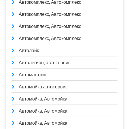
Автокомплекс, Автокомплекс
Автокомплекс, Автокомплекс
Автокомплекс, Автокомплекс
Автокомплекс, Автокомплекс
Автолайк
Автолегион, автосервис
Автомагазин
Автомойка автосервис
Автомойка, Автомойка
Автомойка, Автомойка
Автомойка, Автомойка