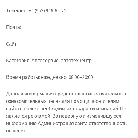
Телефон:
+7 (953) 946-69-22
Почта:
Cайт:
Категория:
Автосервис, автотехцентр
Время работы:
ежедневно, 08:00–20:00
Данная информация представлена исключительно в
ознакомительных целях для помощи посетителям
сайта в поиске необходимых товаров и компаний. Не
является рекламой! За неверную и изменившуюся
информацию Администрация сайта ответственность
не несет.