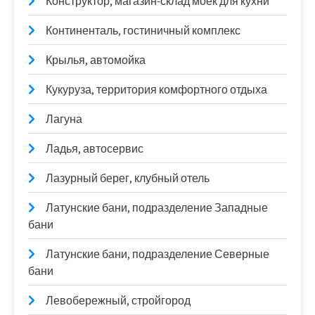
Конструктор, магазин-склад моек для кухни
Континенталь, гостиничный комплекс
Крылья, автомойка
Кукуруза, территория комфортного отдыха
Лагуна
Ладья, автосервис
Лазурный берег, клубный отель
Латунские бани, подразделение Западные
бани
Латунские бани, подразделение Северные
бани
Левобережный, стройгород