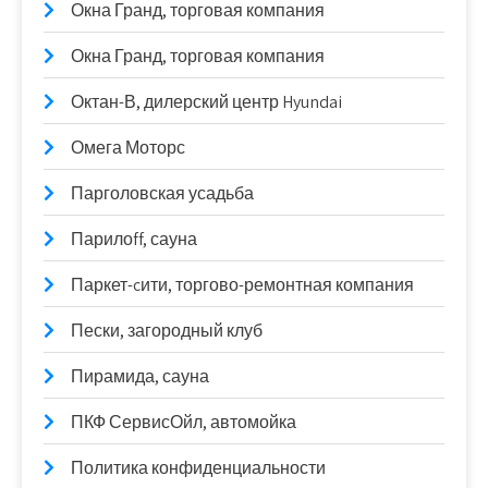
Окна Гранд, торговая компания
Окна Гранд, торговая компания
Октан-В, дилерский центр Hyundai
Омега Моторс
Парголовская усадьба
Парилоff, сауна
Паркет-cити, торгово-ремонтная компания
Пески, загородный клуб
Пирамида, сауна
ПКФ СервисОйл, автомойка
Политика конфиденциальности