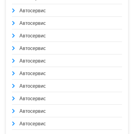
Автосервис
Автосервис
Автосервис
Автосервис
Автосервис
Автосервис
Автосервис
Автосервис
Автосервис
Автосервис