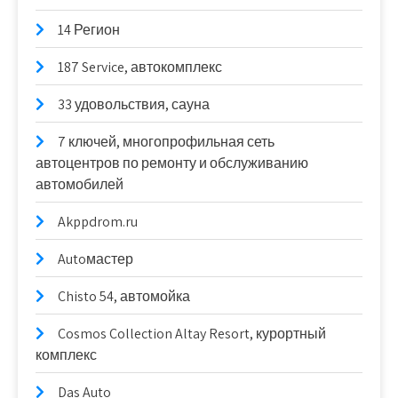
14 Регион
187 Service, автокомплекс
33 удовольствия, сауна
7 ключей, многопрофильная сеть
автоцентров по ремонту и обслуживанию
автомобилей
Akppdrom.ru
Autoмастер
Chisto 54, автомойка
Cosmos Collection Altay Resort, курортный
комплекс
Das Auto