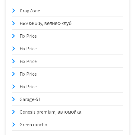
DragZone
Face&Body, велнес-клуб
Fix Price
Fix Price
Fix Price
Fix Price
Fix Price
Garage-51
Genesis premium, автомойка
Green rancho