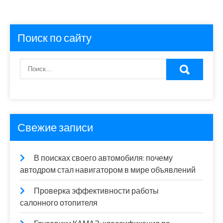
Поиск по сайту
Свежие записи
В поисках своего автомобиля: почему
автодром стал навигатором в мире объявлений
Проверка эффективности работы
салонного отопителя