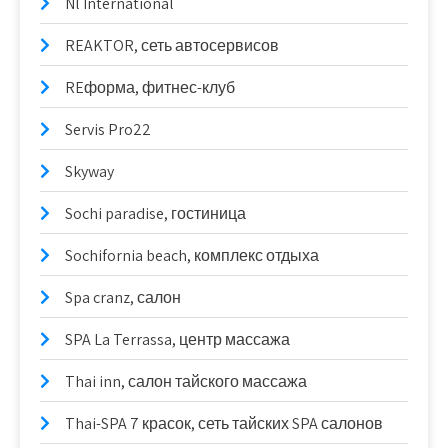
Nl International
REAKTOR, сеть автосервисов
REформа, фитнес-клуб
Servis Pro22
Skyway
Sochi paradise, гостиница
Sochifornia beach, комплекс отдыха
Spa cranz, салон
SPA La Terrassa, центр массажа
Thai inn, салон тайского массажа
Thai-SPA 7 красок, сеть тайских SPA салонов