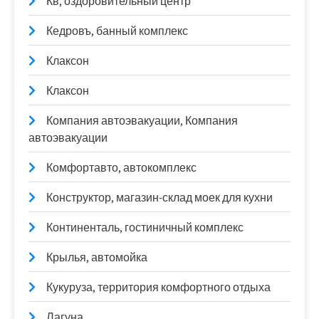
Кв, оздоровительный центр
Кедровъ, банный комплекс
Клаксон
Клаксон
Компания автоэвакуации, Компания
автоэвакуации
Комфортавто, автокомплекс
Конструктор, магазин-склад моек для кухни
Континенталь, гостиничный комплекс
Крылья, автомойка
Кукуруза, территория комфортного отдыха
Лагуна