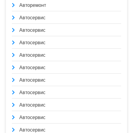
Авторемонт
Автосервис
Автосервис
Автосервис
Автосервис
Автосервис
Автосервис
Автосервис
Автосервис
Автосервис
Автосервис