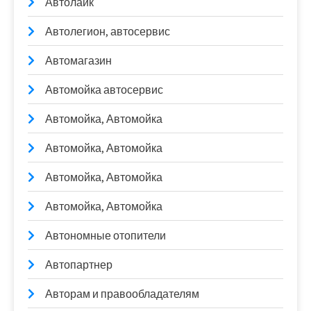
Автолайк
Автолегион, автосервис
Автомагазин
Автомойка автосервис
Автомойка, Автомойка
Автомойка, Автомойка
Автомойка, Автомойка
Автомойка, Автомойка
Автономные отопители
Автопартнер
Авторам и правообладателям