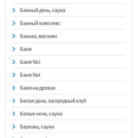
Банный день, сауна
Банный комплекс
Банька, магазин
Баня
Баня №2
Баня №4
Баня на дровах
Белая дача, загородный клуб
Белые ночи, сауна
Березка, сауна