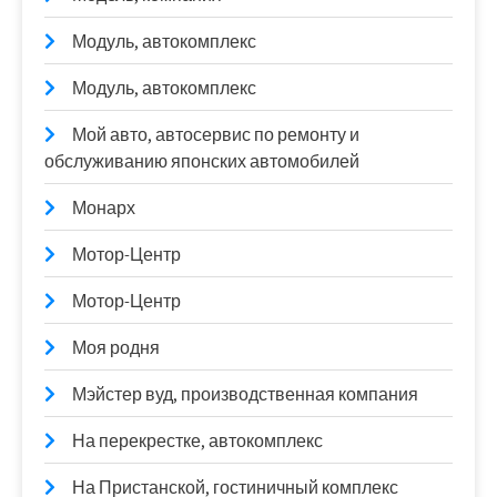
Модуль, автокомплекс
Модуль, автокомплекс
Мой авто, автосервис по ремонту и
обслуживанию японских автомобилей
Монарх
Мотор-Центр
Мотор-Центр
Моя родня
Мэйстер вуд, производственная компания
На перекрестке, автокомплекс
На Пристанской, гостиничный комплекс