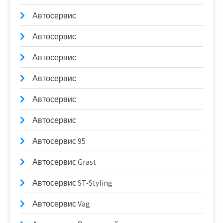
Автосервис
Автосервис
Автосервис
Автосервис
Автосервис
Автосервис
Автосервис 95
Автосервис Grast
Автосервис ST-Styling
Автосервис Vag