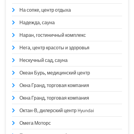
На сопке, центр отдыха
Надежда, сауна
Наран, гостиничный комплекс
Нега, центр красоты и здоровья
Нескучный сад, сауна
Океан Бурь, медицинский центр
Окна Гранд, торговая компания
Окна Гранд, торговая компания
Октан-В, дилерский центр Hyundai
Омега Моторс