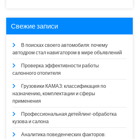
Свежие записи
В поисках своего автомобиля: почему
автодром стал навигатором в мире объявлений
Проверка эффективности работы
салонного отопителя
Грузовики КАМАЗ: классификация по
назначению, комплектации и сферы
применения
Профессиональная детейлинг-обработка
кузова и салона
Аналитика поведенческих факторов: