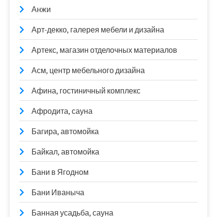
Анжи
Арт-декко, галерея мебели и дизайна
Артекс, магазин отделочных материалов
Асм, центр мебельного дизайна
Афина, гостиничный комплекс
Афродита, сауна
Багира, автомойка
Байкал, автомойка
Бани в Ягодном
Бани Иваныча
Банная усадьба, сауна