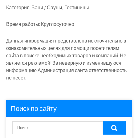
Категория:
Бани / Сауны, Гостиницы
Время работы:
Круглосуточно
Данная информация представлена исключительно в
ознакомительных целях для помощи посетителям
сайта в поиске необходимых товаров и компаний. Не
является рекламой! За неверную и изменившуюся
информацию Администрация сайта ответственность
не несет.
Поиск по сайту