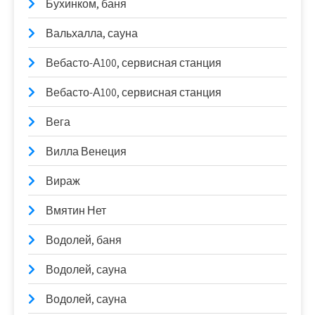
Бухинком, баня
Вальхалла, сауна
Вебасто-А100, сервисная станция
Вебасто-А100, сервисная станция
Вега
Вилла Венеция
Вираж
Вмятин Нет
Водолей, баня
Водолей, сауна
Водолей, сауна