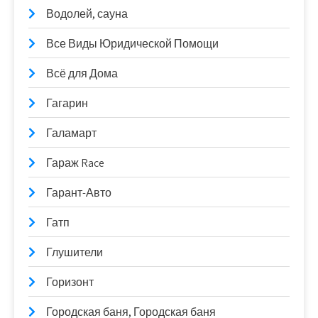
Водолей, сауна
Все Виды Юридической Помощи
Всё для Дома
Гагарин
Галамарт
Гараж Race
Гарант-Авто
Гатп
Глушители
Горизонт
Городская баня, Городская баня