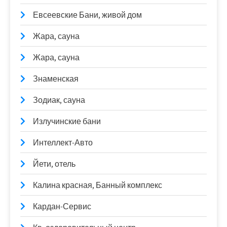
Евсеевские Бани, живой дом
Жара, сауна
Жара, сауна
Знаменская
Зодиак, сауна
Излучинские бани
Интеллект-Авто
Йети, отель
Калина красная, Банный комплекс
Кардан-Сервис