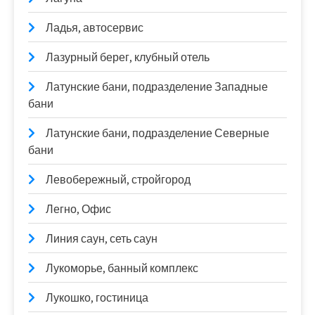
Ладья, автосервис
Лазурный берег, клубный отель
Латунские бани, подразделение Западные
бани
Латунские бани, подразделение Северные
бани
Левобережный, стройгород
Легно, Офис
Линия саун, сеть саун
Лукоморье, банный комплекс
Лукошко, гостиница