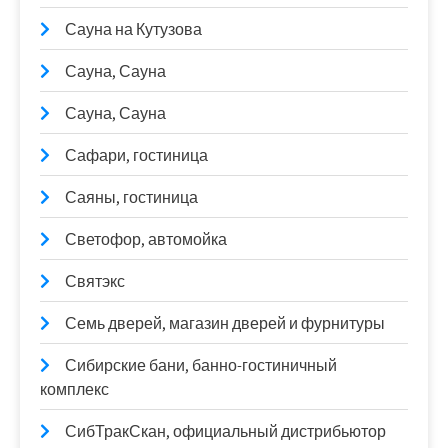
Сауна на Кутузова
Сауна, Сауна
Сауна, Сауна
Сафари, гостиница
Саяны, гостиница
Светофор, автомойка
Святэкс
Семь дверей, магазин дверей и фурнитуры
Сибирские бани, банно-гостиничный
комплекс
СибТракСкан, официальный дистрибьютор