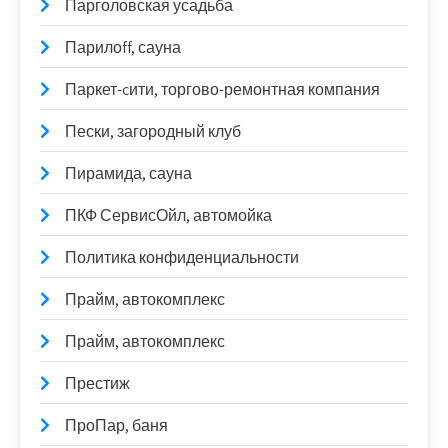
Парголовская усадьба
Парилоff, сауна
Паркет-cити, торгово-ремонтная компания
Пески, загородный клуб
Пирамида, сауна
ПКФ СервисОйл, автомойка
Политика конфиденциальности
Прайм, автокомплекс
Прайм, автокомплекс
Престиж
ПроПар, баня