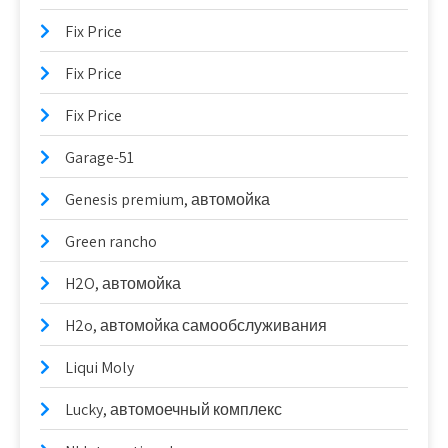
Fix Price
Fix Price
Fix Price
Garage-51
Genesis premium, автомойка
Green rancho
H2O, автомойка
H2o, автомойка самообслуживания
Liqui Moly
Lucky, автомоечный комплекс