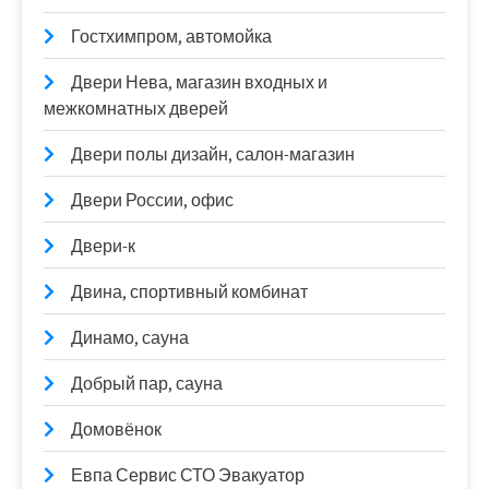
Гостхимпром, автомойка
Двери Нева, магазин входных и
межкомнатных дверей
Двери полы дизайн, салон-магазин
Двери России, офис
Двери-к
Двина, спортивный комбинат
Динамо, сауна
Добрый пар, сауна
Домовёнок
Евпа Сервис СТО Эвакуатор