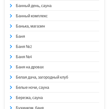
Банный день, сауна
Банный комплекс
Банька, магазин
Баня
Баня №2
Баня №4
Баня на дровах
Белая дача, загородный клуб
Белые ночи, сауна
Березка, сауна
Бухинком, баня