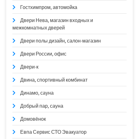
Гостхимпром, автомойка
Двери Нева, магазин входных и
межкомнатных дверей
Двери полы дизайн, салон-магазин
Двери России, офис
Двери-к
Двина, спортивный комбинат
Динамо, сауна
Добрый пар, сауна
Домовёнок
Евпа Сервис СТО Эвакуатор