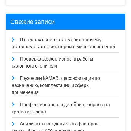
Свежие записи
В поисках своего автомобиля: почему
автодром стал навигатором в мире объявлений
Проверка эффективности работы
салонного отопителя
Грузовики КАМАЗ: классификация по
назначению, комплектации и сферы
применения
Профессиональная детейлинг-обработка
кузова и салона
Аналитика поведенческих факторов:
скрытый рычаг SEO-продвижения