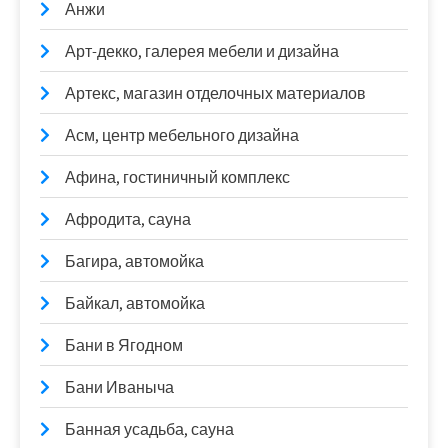
Анжи
Арт-декко, галерея мебели и дизайна
Артекс, магазин отделочных материалов
Асм, центр мебельного дизайна
Афина, гостиничный комплекс
Афродита, сауна
Багира, автомойка
Байкал, автомойка
Бани в Ягодном
Бани Иваныча
Банная усадьба, сауна