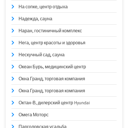
На сопке, центр отдыха
Надежда, сауна
Наран, гостиничный комплекс
Нега, центр красоты и здоровья
Нескучный сад, сауна
Океан Бурь, медицинский центр
Окна Гранд, торговая компания
Окна Гранд, торговая компания
Октан-В, дилерский центр Hyundai
Омега Моторс
Парголовская усадьба