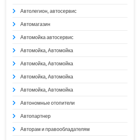
Автолегион, автосервис
Автомагазин
Автомойка автосервис
Автомойка, Автомойка
Автомойка, Автомойка
Автомойка, Автомойка
Автомойка, Автомойка
Автономные отопители
Автопартнер
Авторам и правообладателям