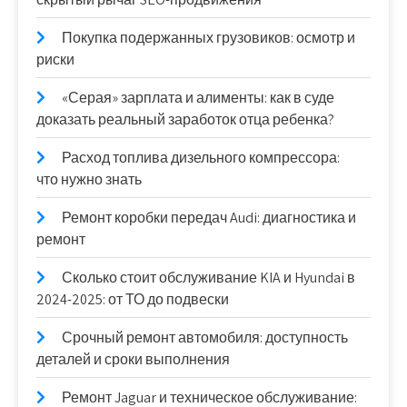
Покупка подержанных грузовиков: осмотр и
риски
«Серая» зарплата и алименты: как в суде
доказать реальный заработок отца ребенка?
Расход топлива дизельного компрессора:
что нужно знать
Ремонт коробки передач Audi: диагностика и
ремонт
Сколько стоит обслуживание KIA и Hyundai в
2024-2025: от ТО до подвески
Срочный ремонт автомобиля: доступность
деталей и сроки выполнения
Ремонт Jaguar и техническое обслуживание: