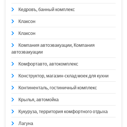
Кедровъ, банный комплекс
Клаксон
Клаксон
Компания автоэвакуации, Компания
автоэвакуации
Комфортавто, автокомплекс
Конструктор, магазин-склад моек для кухни
Континенталь, гостиничный комплекс
Крылья, автомойка
Кукуруза, территория комфортного отдыха
Лагуна