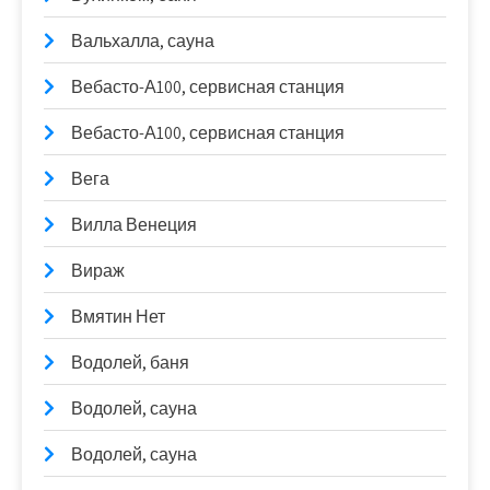
Вальхалла, сауна
Вебасто-А100, сервисная станция
Вебасто-А100, сервисная станция
Вега
Вилла Венеция
Вираж
Вмятин Нет
Водолей, баня
Водолей, сауна
Водолей, сауна