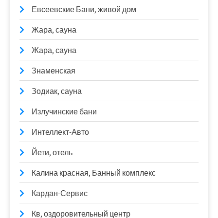
Евсеевские Бани, живой дом
Жара, сауна
Жара, сауна
Знаменская
Зодиак, сауна
Излучинские бани
Интеллект-Авто
Йети, отель
Калина красная, Банный комплекс
Кардан-Сервис
Кв, оздоровительный центр