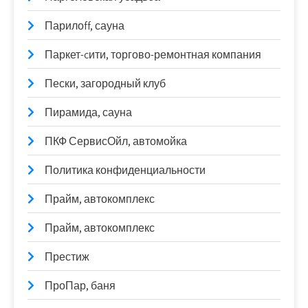
Парилоff, сауна
Паркет-cити, торгово-ремонтная компания
Пески, загородный клуб
Пирамида, сауна
ПКФ СервисОйл, автомойка
Политика конфиденциальности
Прайм, автокомплекс
Прайм, автокомплекс
Престиж
ПроПар, баня