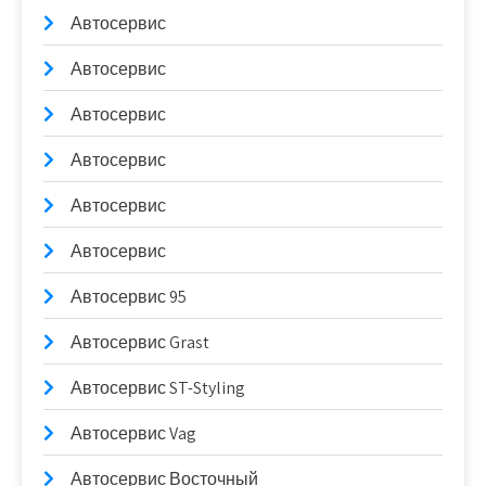
Автосервис
Автосервис
Автосервис
Автосервис
Автосервис
Автосервис
Автосервис 95
Автосервис Grast
Автосервис ST-Styling
Автосервис Vag
Автосервис Восточный