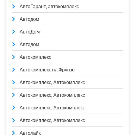
АвтоГарант, автокомплекс
Автодом
АвтоДом
Автодом
Автокомплекс
Автокомплекс на Фрунзе
Автокомплекс, Автокомплекс
Автокомплекс, Автокомплекс
Автокомплекс, Автокомплекс
Автокомплекс, Автокомплекс
Автолайк