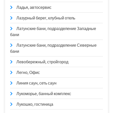
Ладья, автосервис
Лазурный берег, клубный отель
Латунские бани, подразделение Западные
бани
Латунские бани, подразделение Северные
бани
Левобережный, стройгород
Легно, Офис
Линия саун, сеть саун
Лукоморье, банный комплекс
Лукошко, гостиница