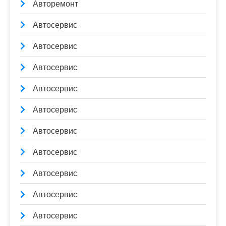
Авторемонт
Автосервис
Автосервис
Автосервис
Автосервис
Автосервис
Автосервис
Автосервис
Автосервис
Автосервис
Автосервис