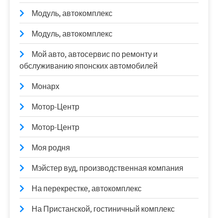
Модуль, автокомплекс
Модуль, автокомплекс
Мой авто, автосервис по ремонту и
обслуживанию японских автомобилей
Монарх
Мотор-Центр
Мотор-Центр
Моя родня
Мэйстер вуд, производственная компания
На перекрестке, автокомплекс
На Пристанской, гостиничный комплекс