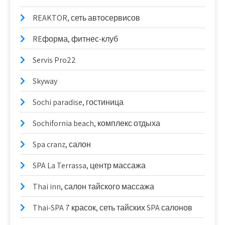
REAKTOR, сеть автосервисов
REформа, фитнес-клуб
Servis Pro22
Skyway
Sochi paradise, гостиница
Sochifornia beach, комплекс отдыха
Spa cranz, салон
SPA La Terrassa, центр массажа
Thai inn, салон тайского массажа
Thai-SPA 7 красок, сеть тайских SPA салонов