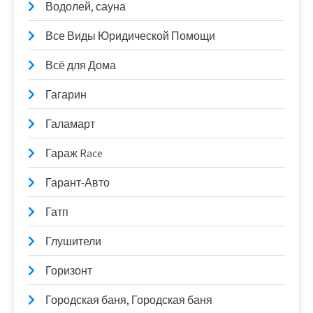
Водолей, сауна
Все Виды Юридической Помощи
Всё для Дома
Гагарин
Галамарт
Гараж Race
Гарант-Авто
Гатп
Глушители
Горизонт
Городская баня, Городская баня