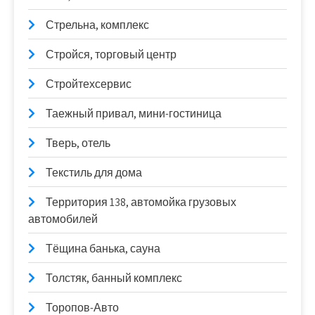
Стрельна, комплекс
Стройся, торговый центр
Стройтехсервис
Таежный привал, мини-гостиница
Тверь, отель
Текстиль для дома
Территория 138, автомойка грузовых
автомобилей
Тёщина банька, сауна
Толстяк, банный комплекс
Торопов-Авто