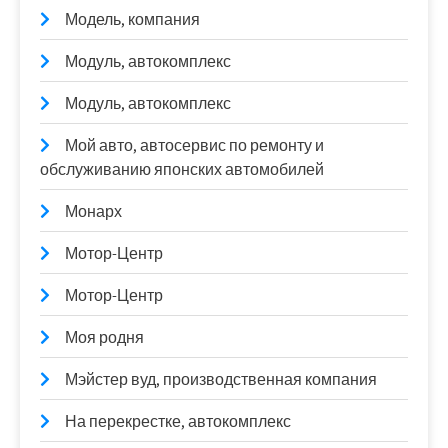
Модель, компания
Модуль, автокомплекс
Модуль, автокомплекс
Мой авто, автосервис по ремонту и
обслуживанию японских автомобилей
Монарх
Мотор-Центр
Мотор-Центр
Моя родня
Мэйстер вуд, производственная компания
На перекрестке, автокомплекс