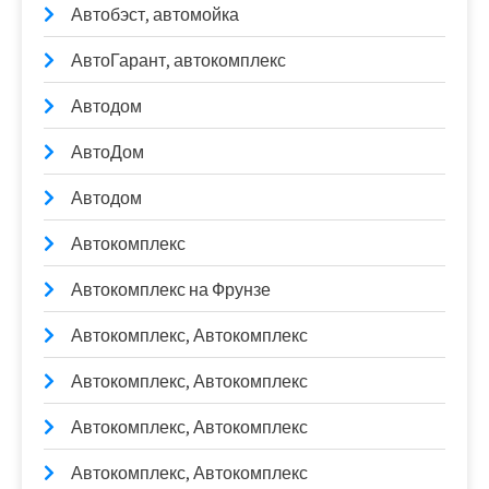
Автобэст, автомойка
АвтоГарант, автокомплекс
Автодом
АвтоДом
Автодом
Автокомплекс
Автокомплекс на Фрунзе
Автокомплекс, Автокомплекс
Автокомплекс, Автокомплекс
Автокомплекс, Автокомплекс
Автокомплекс, Автокомплекс