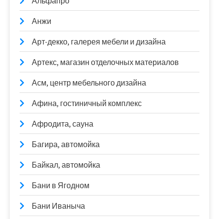
Альфапро
Анжи
Арт-декко, галерея мебели и дизайна
Артекс, магазин отделочных материалов
Асм, центр мебельного дизайна
Афина, гостиничный комплекс
Афродита, сауна
Багира, автомойка
Байкал, автомойка
Бани в Ягодном
Бани Иваныча