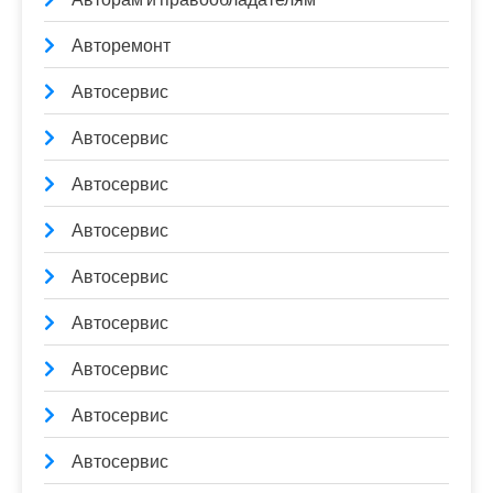
Авторемонт
Автосервис
Автосервис
Автосервис
Автосервис
Автосервис
Автосервис
Автосервис
Автосервис
Автосервис