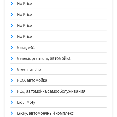
Fix Price
Fix Price
Fix Price
Fix Price
Garage-51
Genesis premium, автомойка
Green rancho
H2O, автомойка
H2o, автомойка самообслуживания
Liqui Moly
Lucky, автомоечный комплекс