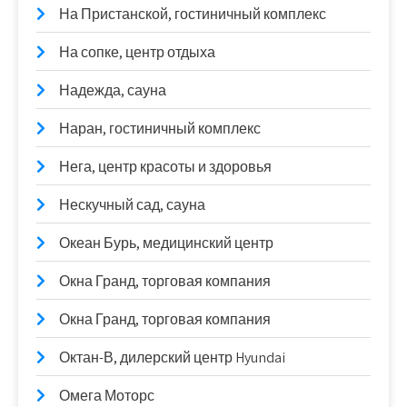
На Пристанской, гостиничный комплекс
На сопке, центр отдыха
Надежда, сауна
Наран, гостиничный комплекс
Нега, центр красоты и здоровья
Нескучный сад, сауна
Океан Бурь, медицинский центр
Окна Гранд, торговая компания
Окна Гранд, торговая компания
Октан-В, дилерский центр Hyundai
Омега Моторс