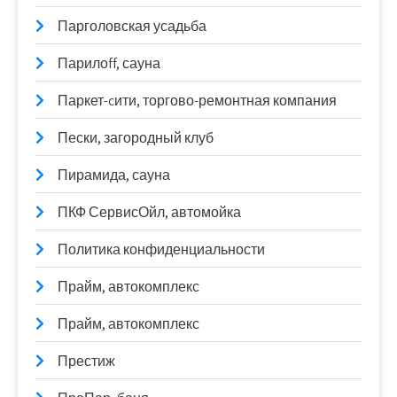
Парголовская усадьба
Парилоff, сауна
Паркет-cити, торгово-ремонтная компания
Пески, загородный клуб
Пирамида, сауна
ПКФ СервисОйл, автомойка
Политика конфиденциальности
Прайм, автокомплекс
Прайм, автокомплекс
Престиж