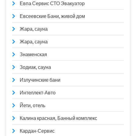
Евпа Сервис СТО Эвакуатор
Евсеевские Бани, живой дом
Жара, сауна
Жара, сауна
Знаменская
Зодиак, сауна
Излучинские бани
Интеллект-Авто
Йети, отель
Калина красная, Банный комплекс
Кардан-Сервис