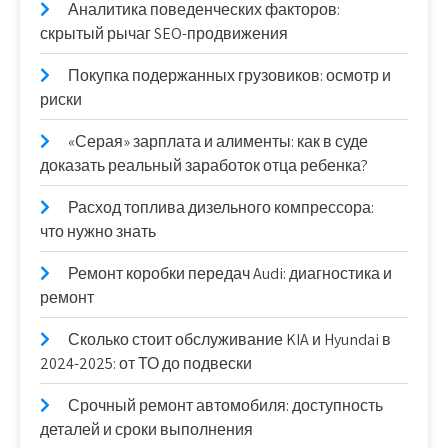
Аналитика поведенческих факторов:
скрытый рычаг SEO-продвижения
Покупка подержанных грузовиков: осмотр и
риски
«Серая» зарплата и алименты: как в суде
доказать реальный заработок отца ребенка?
Расход топлива дизельного компрессора:
что нужно знать
Ремонт коробки передач Audi: диагностика и
ремонт
Сколько стоит обслуживание KIA и Hyundai в
2024-2025: от ТО до подвески
Срочный ремонт автомобиля: доступность
деталей и сроки выполнения