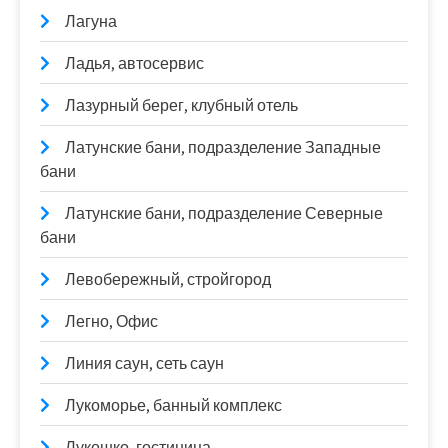
Лагуна
Ладья, автосервис
Лазурный берег, клубный отель
Латунские бани, подразделение Западные
бани
Латунские бани, подразделение Северные
бани
Левобережный, стройгород
Легно, Офис
Линия саун, сеть саун
Лукоморье, банный комплекс
Лукошко, гостиница