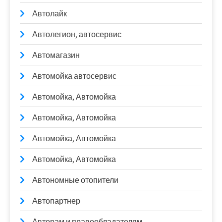
Автолайк
Автолегион, автосервис
Автомагазин
Автомойка автосервис
Автомойка, Автомойка
Автомойка, Автомойка
Автомойка, Автомойка
Автомойка, Автомойка
Автономные отопители
Автопартнер
Авторам и правообладателям