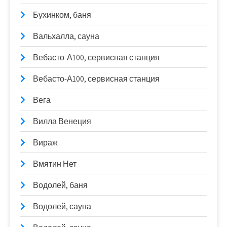
Бухинком, баня
Вальхалла, сауна
Вебасто-А100, сервисная станция
Вебасто-А100, сервисная станция
Вега
Вилла Венеция
Вираж
Вмятин Нет
Водолей, баня
Водолей, сауна