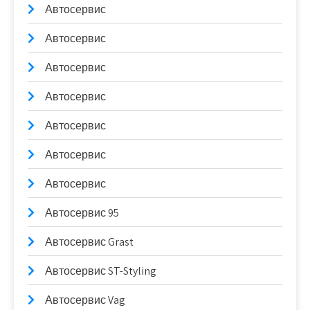
Автосервис
Автосервис
Автосервис
Автосервис
Автосервис
Автосервис
Автосервис
Автосервис 95
Автосервис Grast
Автосервис ST-Styling
Автосервис Vag