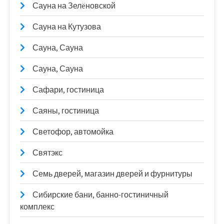
Сауна на Зелëновской
Сауна на Кутузова
Сауна, Сауна
Сауна, Сауна
Сафари, гостиница
Саяны, гостиница
Светофор, автомойка
Святэкс
Семь дверей, магазин дверей и фурнитуры
Сибирские бани, банно-гостиничный
комплекс