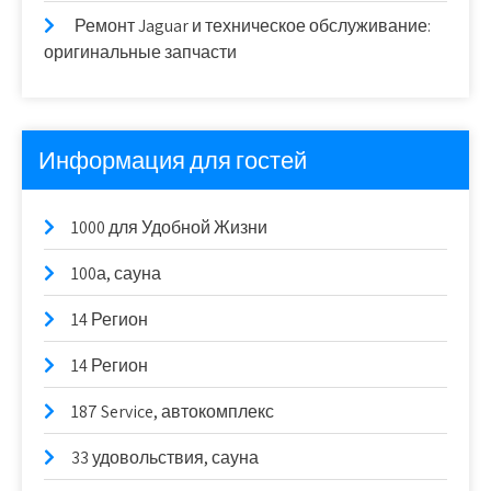
Ремонт Jaguar и техническое обслуживание:
оригинальные запчасти
Информация для гостей
1000 для Удобной Жизни
100а, сауна
14 Регион
14 Регион
187 Service, автокомплекс
33 удовольствия, сауна