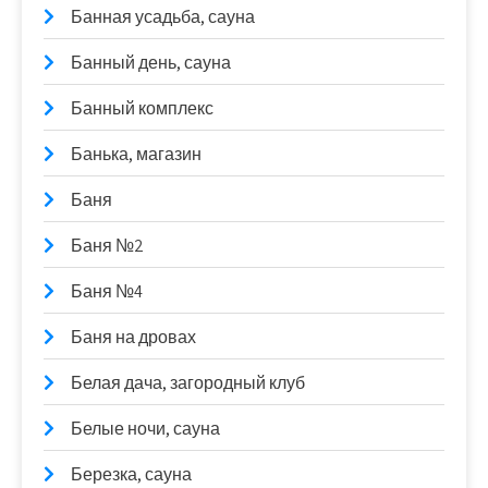
Банная усадьба, сауна
Банный день, сауна
Банный комплекс
Банька, магазин
Баня
Баня №2
Баня №4
Баня на дровах
Белая дача, загородный клуб
Белые ночи, сауна
Березка, сауна