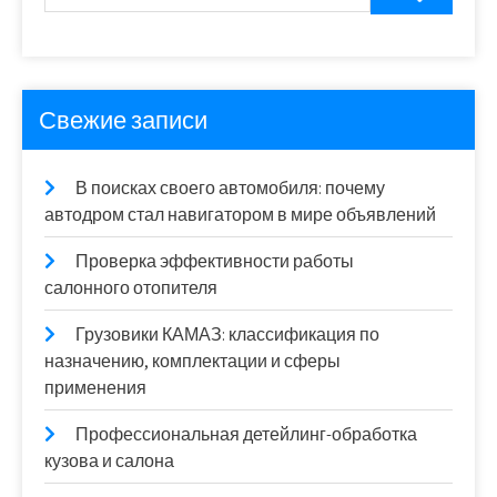
Свежие записи
В поисках своего автомобиля: почему
автодром стал навигатором в мире объявлений
Проверка эффективности работы
салонного отопителя
Грузовики КАМАЗ: классификация по
назначению, комплектации и сферы
применения
Профессиональная детейлинг-обработка
кузова и салона