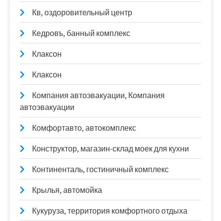
Кв, оздоровительный центр
Кедровъ, банный комплекс
Клаксон
Клаксон
Компания автоэвакуации, Компания
автоэвакуации
Комфортавто, автокомплекс
Конструктор, магазин-склад моек для кухни
Континенталь, гостиничный комплекс
Крылья, автомойка
Кукуруза, территория комфортного отдыха