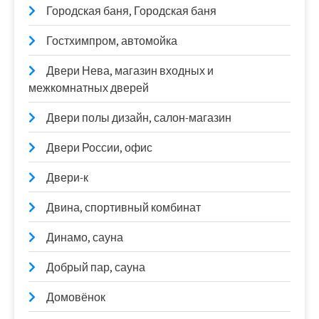
Городская баня, Городская баня
Гостхимпром, автомойка
Двери Нева, магазин входных и
межкомнатных дверей
Двери полы дизайн, салон-магазин
Двери России, офис
Двери-к
Двина, спортивный комбинат
Динамо, сауна
Добрый пар, сауна
Домовёнок