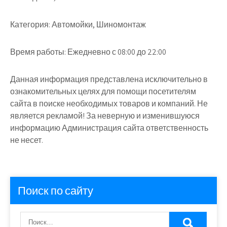
Категория:
Автомойки, Шиномонтаж
Время работы:
Ежедневно с 08:00 до 22:00
Данная информация представлена исключительно в
ознакомительных целях для помощи посетителям
сайта в поиске необходимых товаров и компаний. Не
является рекламой! За неверную и изменившуюся
информацию Администрация сайта ответственность
не несет.
Поиск по сайту