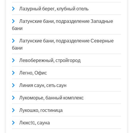
Лазурный берег, клубный отель
Латунские бани, подразделение Западные
бани
Латунские бани, подразделение Северные
бани
Левобережный, стройгород
Легно, Офис
Линия саун, сеть саун
Лукоморье, банный комплекс
Лукошко, гостиница
Люкс91, сауна