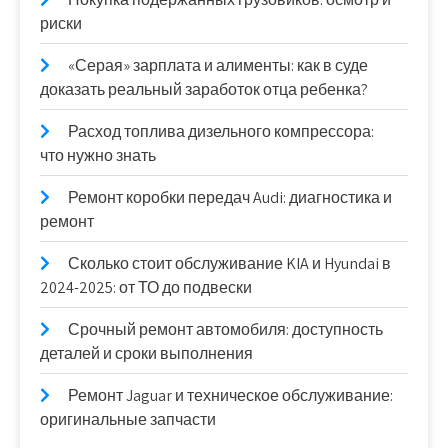
риски
«Серая» зарплата и алименты: как в суде
доказать реальный заработок отца ребенка?
Расход топлива дизельного компрессора:
что нужно знать
Ремонт коробки передач Audi: диагностика и
ремонт
Сколько стоит обслуживание KIA и Hyundai в
2024-2025: от ТО до подвески
Срочный ремонт автомобиля: доступность
деталей и сроки выполнения
Ремонт Jaguar и техническое обслуживание:
оригинальные запчасти