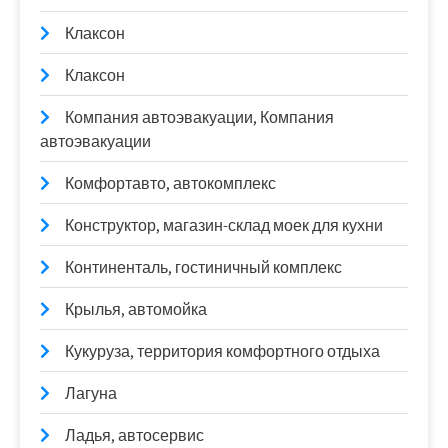
Клаксон
Клаксон
Компания автоэвакуации, Компания
автоэвакуации
Комфортавто, автокомплекс
Конструктор, магазин-склад моек для кухни
Континенталь, гостиничный комплекс
Крылья, автомойка
Кукуруза, территория комфортного отдыха
Лагуна
Ладья, автосервис