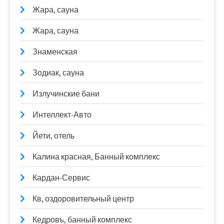
Жара, сауна
Жара, сауна
Знаменская
Зодиак, сауна
Излучинские бани
Интеллект-Авто
Йети, отель
Калина красная, Банный комплекс
Кардан-Сервис
Кв, оздоровительный центр
Кедровъ, банный комплекс