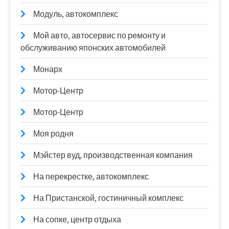
Модуль, автокомплекс
Мой авто, автосервис по ремонту и
обслуживанию японских автомобилей
Монарх
Мотор-Центр
Мотор-Центр
Моя родня
Мэйстер вуд, производственная компания
На перекрестке, автокомплекс
На Пристанской, гостиничный комплекс
На сопке, центр отдыха