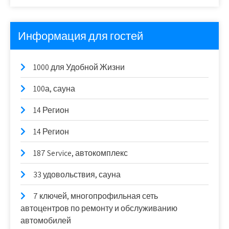
Информация для гостей
1000 для Удобной Жизни
100а, сауна
14 Регион
14 Регион
187 Service, автокомплекс
33 удовольствия, сауна
7 ключей, многопрофильная сеть
автоцентров по ремонту и обслуживанию
автомобилей