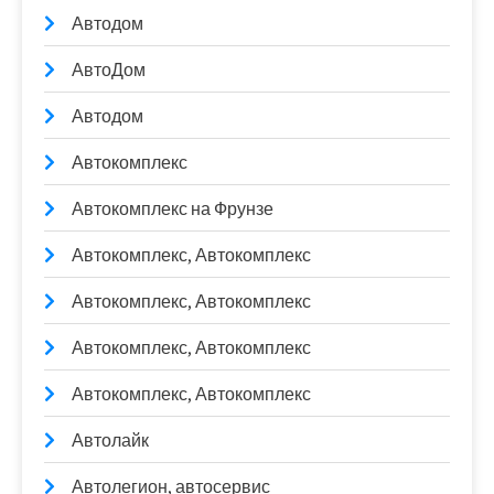
Автодом
АвтоДом
Автодом
Автокомплекс
Автокомплекс на Фрунзе
Автокомплекс, Автокомплекс
Автокомплекс, Автокомплекс
Автокомплекс, Автокомплекс
Автокомплекс, Автокомплекс
Автолайк
Автолегион, автосервис