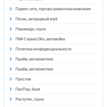
Паркет-cити, торгово-ремонтная компания
Пески, загородный клуб
Пирамида, сауна
ПКФ СервисОйл, автомойка
Политика конфиденциальности
Прайм, автокомплекс
Прайм, автокомплекс
Престиж
ПроПар, баня
Распутин, сауна