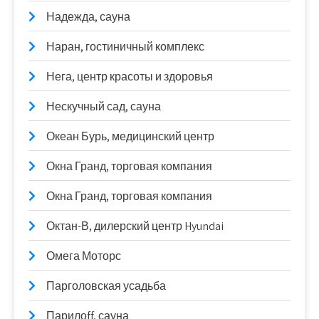
Надежда, сауна
Наран, гостиничный комплекс
Нега, центр красоты и здоровья
Нескучный сад, сауна
Океан Бурь, медицинский центр
Окна Гранд, торговая компания
Окна Гранд, торговая компания
Октан-В, дилерский центр Hyundai
Омега Моторс
Парголовская усадьба
Парилоff, сауна