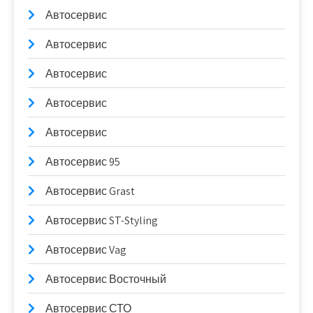
Автосервис
Автосервис
Автосервис
Автосервис
Автосервис
Автосервис 95
Автосервис Grast
Автосервис ST-Styling
Автосервис Vag
Автосервис Восточный
Автосервис СТО