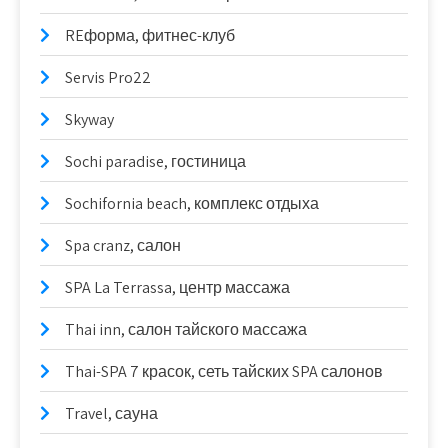
REформа, фитнес-клуб
Servis Pro22
Skyway
Sochi paradise, гостиница
Sochifornia beach, комплекс отдыха
Spa cranz, салон
SPA La Terrassa, центр массажа
Thai inn, салон тайского массажа
Thai-SPA 7 красок, сеть тайских SPA салонов
Travel, сауна