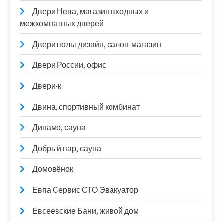
Двери Нева, магазин входных и
межкомнатных дверей
Двери полы дизайн, салон-магазин
Двери России, офис
Двери-к
Двина, спортивный комбинат
Динамо, сауна
Добрый пар, сауна
Домовёнок
Евпа Сервис СТО Эвакуатор
Евсеевские Бани, живой дом