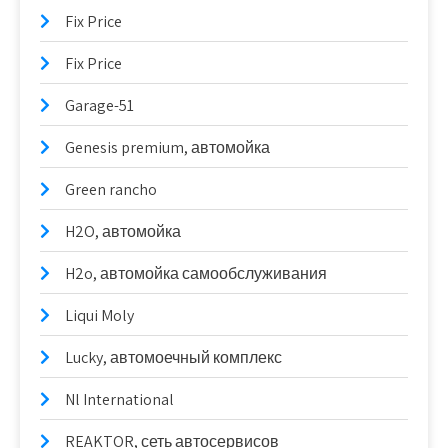
Fix Price
Fix Price
Garage-51
Genesis premium, автомойка
Green rancho
H2O, автомойка
H2o, автомойка самообслуживания
Liqui Moly
Lucky, автомоечный комплекс
Nl International
REAKTOR, сеть автосервисов