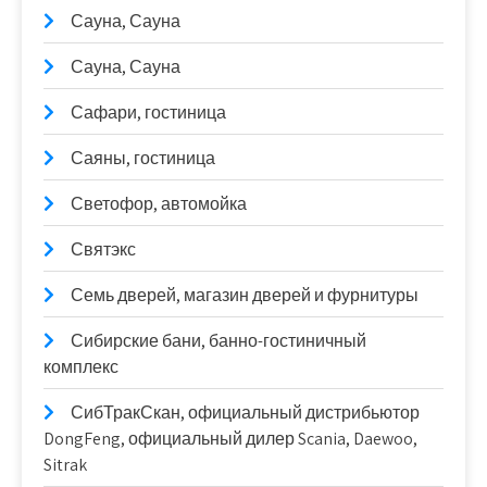
Сауна, Сауна
Сауна, Сауна
Сафари, гостиница
Саяны, гостиница
Светофор, автомойка
Святэкс
Семь дверей, магазин дверей и фурнитуры
Сибирские бани, банно-гостиничный
комплекс
СибТракСкан, официальный дистрибьютор
DongFeng, официальный дилер Scania, Daewoo,
Sitrak