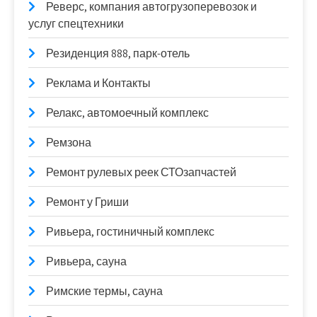
Реверс, компания автогрузоперевозок и
услуг спецтехники
Резиденция 888, парк-отель
Реклама и Контакты
Релакс, автомоечный комплекс
Ремзона
Ремонт рулевых реек СТОзапчастей
Ремонт у Гриши
Ривьера, гостиничный комплекс
Ривьера, сауна
Римские термы, сауна