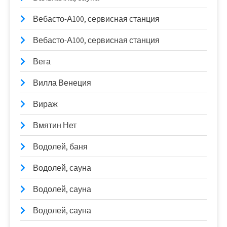
Вебасто-А100, сервисная станция
Вебасто-А100, сервисная станция
Вега
Вилла Венеция
Вираж
Вмятин Нет
Водолей, баня
Водолей, сауна
Водолей, сауна
Водолей, сауна