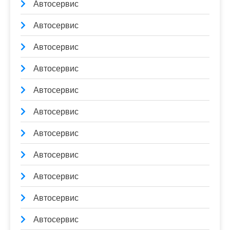
Автосервис
Автосервис
Автосервис
Автосервис
Автосервис
Автосервис
Автосервис
Автосервис
Автосервис
Автосервис
Автосервис