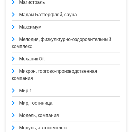
Магистраль
Мадам Баттерфляй, сауна
Максимум
Мелодия, физкультурно-оздоровительный
комплекс
Механик Oil
Микрон, торгово-производственная
компания
Мир-1
Мир, гостиница
Модель, компания
Модуль, автокомплекс