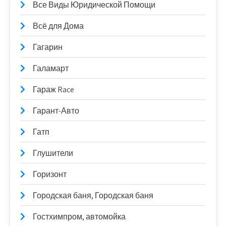
Все Виды Юридической Помощи
Всё для Дома
Гагарин
Галамарт
Гараж Race
Гарант-Авто
Гатп
Глушители
Горизонт
Городская баня, Городская баня
Гостхимпром, автомойка