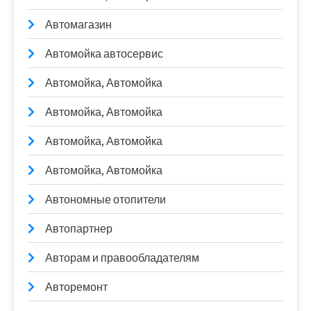
Автомагазин
Автомойка автосервис
Автомойка, Автомойка
Автомойка, Автомойка
Автомойка, Автомойка
Автомойка, Автомойка
Автономные отопители
Автопартнер
Авторам и правообладателям
Авторемонт