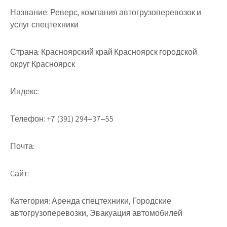
Название:
Реверс, компания автогрузоперевозок и
услуг спецтехники
Страна:
Красноярский край Красноярск городской
округ Красноярск
Индекс:
Телефон:
+7 (391) 294‒37‒55
Почта:
Cайт:
Категория:
Аренда спецтехники, Городские
автогрузоперевозки, Эвакуация автомобилей