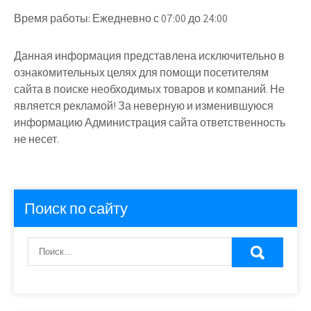
Время работы:
Ежедневно с 07:00 до 24:00
Данная информация представлена исключительно в
ознакомительных целях для помощи посетителям
сайта в поиске необходимых товаров и компаний. Не
является рекламой! За неверную и изменившуюся
информацию Администрация сайта ответственность
не несет.
Поиск по сайту