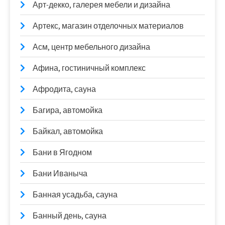
Арт-декко, галерея мебели и дизайна
Артекс, магазин отделочных материалов
Асм, центр мебельного дизайна
Афина, гостиничный комплекс
Афродита, сауна
Багира, автомойка
Байкал, автомойка
Бани в Ягодном
Бани Иваныча
Банная усадьба, сауна
Банный день, сауна