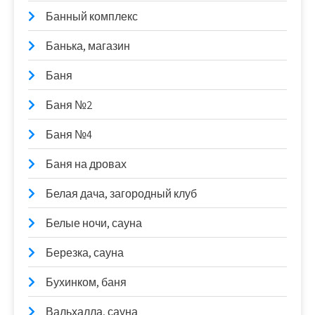
Банный комплекс
Банька, магазин
Баня
Баня №2
Баня №4
Баня на дровах
Белая дача, загородный клуб
Белые ночи, сауна
Березка, сауна
Бухинком, баня
Вальхалла, сауна