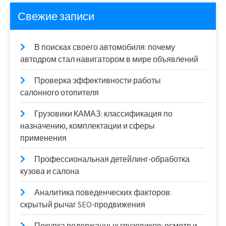
Свежие записи
В поисках своего автомобиля: почему
автодром стал навигатором в мире объявлений
Проверка эффективности работы
салонного отопителя
Грузовики КАМАЗ: классификация по
назначению, комплектации и сферы
применения
Профессиональная детейлинг-обработка
кузова и салона
Аналитика поведенческих факторов:
скрытый рычаг SEO-продвижения
Покупка подержанных грузовиков: осмотр и