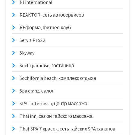
Nl International
REAKTOR, сеть автосервисов
REформа, фитнес-клуб
Servis Pro22
Skyway
Sochi paradise, гостиница
Sochifornia beach, комплекс отдыха
Spa cranz, салон
SPA La Terrassa, центр массажа
Thai inn, салон тайского массажа
Thai-SPA 7 красок, сеть тайских SPA салонов