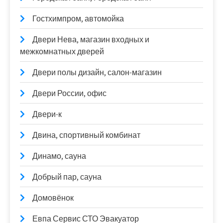
Гостхимпром, автомойка
Двери Нева, магазин входных и
межкомнатных дверей
Двери полы дизайн, салон-магазин
Двери России, офис
Двери-к
Двина, спортивный комбинат
Динамо, сауна
Добрый пар, сауна
Домовёнок
Евпа Сервис СТО Эвакуатор