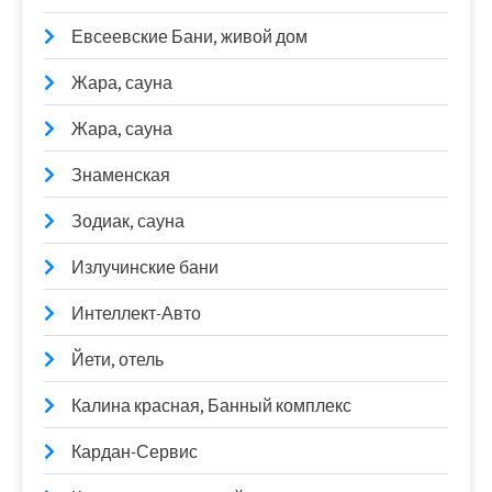
Евсеевские Бани, живой дом
Жара, сауна
Жара, сауна
Знаменская
Зодиак, сауна
Излучинские бани
Интеллект-Авто
Йети, отель
Калина красная, Банный комплекс
Кардан-Сервис