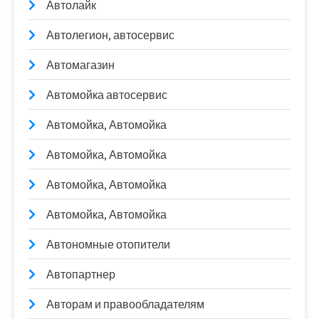
Автолайк
Автолегион, автосервис
Автомагазин
Автомойка автосервис
Автомойка, Автомойка
Автомойка, Автомойка
Автомойка, Автомойка
Автомойка, Автомойка
Автономные отопители
Автопартнер
Авторам и правообладателям