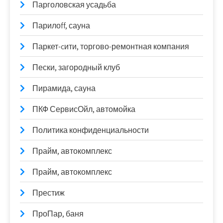
Парголовская усадьба
Парилоff, сауна
Паркет-cити, торгово-ремонтная компания
Пески, загородный клуб
Пирамида, сауна
ПКФ СервисОйл, автомойка
Политика конфиденциальности
Прайм, автокомплекс
Прайм, автокомплекс
Престиж
ПроПар, баня