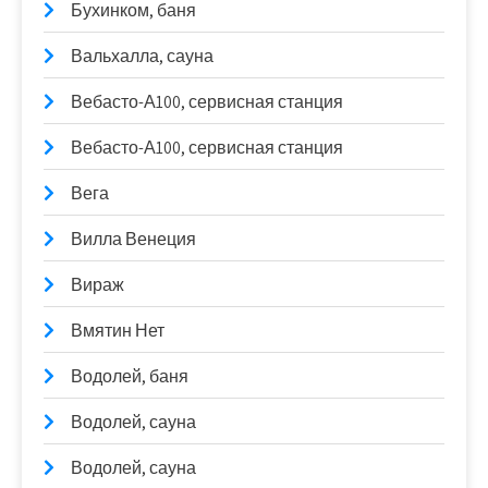
Бухинком, баня
Вальхалла, сауна
Вебасто-А100, сервисная станция
Вебасто-А100, сервисная станция
Вега
Вилла Венеция
Вираж
Вмятин Нет
Водолей, баня
Водолей, сауна
Водолей, сауна