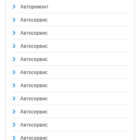
Авторемонт
Автосервис
Автосервис
Автосервис
Автосервис
Автосервис
Автосервис
Автосервис
Автосервис
Автосервис
Автосервис