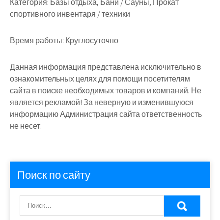
Категория:
Базы отдыха, Бани / Сауны, Прокат
спортивного инвентаря / техники
Время работы:
Круглосуточно
Данная информация представлена исключительно в
ознакомительных целях для помощи посетителям
сайта в поиске необходимых товаров и компаний. Не
является рекламой! За неверную и изменившуюся
информацию Администрация сайта ответственность
не несет.
Поиск по сайту