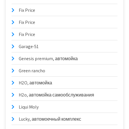
Fix Price
Fix Price
Fix Price
Garage-51
Genesis premium, автомойка
Green rancho
H2O, автомойка
H2o, автомойка самообслуживания
Liqui Moly
Lucky, автомоечный комплекс