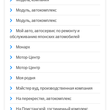
Модуль, автокомплекс
Модуль, автокомплекс
Мой авто, автосервис по ремонту и
обслуживанию японских автомобилей
Монарх
Мотор-Центр
Мотор-Центр
Моя родня
Мэйстер вуд, производственная компания
На перекрестке, автокомплекс
На Пристанской, гостиничный комплекс