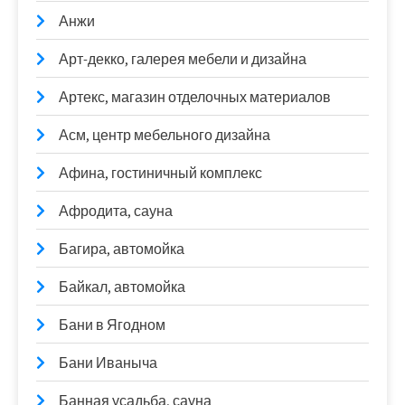
Анжи
Арт-декко, галерея мебели и дизайна
Артекс, магазин отделочных материалов
Асм, центр мебельного дизайна
Афина, гостиничный комплекс
Афродита, сауна
Багира, автомойка
Байкал, автомойка
Бани в Ягодном
Бани Иваныча
Банная усадьба, сауна