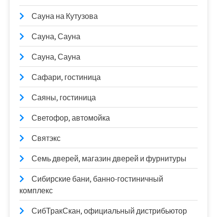
Сауна на Кутузова
Сауна, Сауна
Сауна, Сауна
Сафари, гостиница
Саяны, гостиница
Светофор, автомойка
Святэкс
Семь дверей, магазин дверей и фурнитуры
Сибирские бани, банно-гостиничный
комплекс
СибТракСкан, официальный дистрибьютор