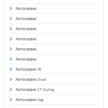
Автосервис
Автосервис
Автосервис
Автосервис
Автосервис
Автосервис
Автосервис 95
Автосервис Grast
Автосервис ST-Styling
Автосервис Vag