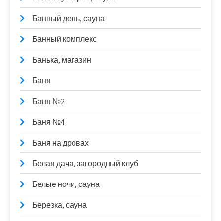
Банный день, сауна
Банный комплекс
Банька, магазин
Баня
Баня №2
Баня №4
Баня на дровах
Белая дача, загородный клуб
Белые ночи, сауна
Березка, сауна