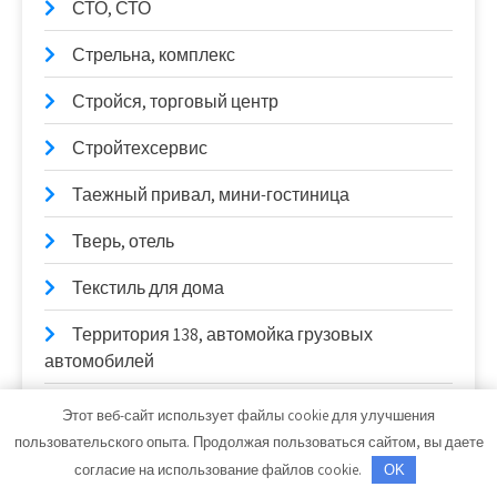
СТО, СТО
Стрельна, комплекс
Стройся, торговый центр
Стройтехсервис
Таежный привал, мини-гостиница
Тверь, отель
Текстиль для дома
Территория 138, автомойка грузовых
автомобилей
Тёщина банька, сауна
Этот веб-сайт использует файлы cookie для улучшения
пользовательского опыта. Продолжая пользоваться сайтом, вы даете
Толстяк, банный комплекс
согласие на использование файлов cookie.
OK