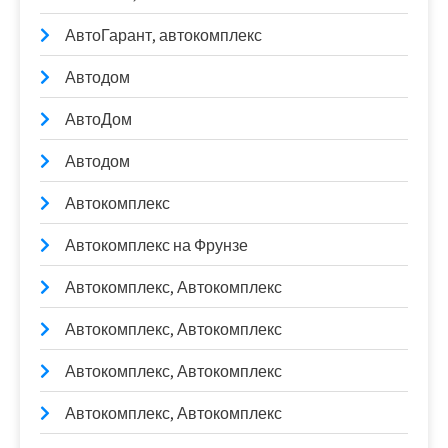
АвтоГарант, автокомплекс
Автодом
АвтоДом
Автодом
Автокомплекс
Автокомплекс на Фрунзе
Автокомплекс, Автокомплекс
Автокомплекс, Автокомплекс
Автокомплекс, Автокомплекс
Автокомплекс, Автокомплекс