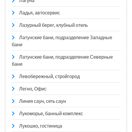
Лагуна
Ладья, автосервис
Лазурный берег, клубный отель
Латунские бани, подразделение Западные
бани
Латунские бани, подразделение Северные
бани
Левобережный, стройгород
Легно, Офис
Линия саун, сеть саун
Лукоморье, банный комплекс
Лукошко, гостиница