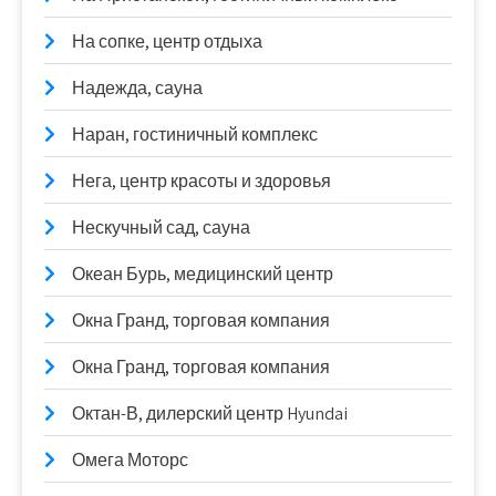
На сопке, центр отдыха
Надежда, сауна
Наран, гостиничный комплекс
Нега, центр красоты и здоровья
Нескучный сад, сауна
Океан Бурь, медицинский центр
Окна Гранд, торговая компания
Окна Гранд, торговая компания
Октан-В, дилерский центр Hyundai
Омега Моторс