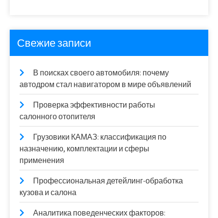
Свежие записи
В поисках своего автомобиля: почему
автодром стал навигатором в мире объявлений
Проверка эффективности работы
салонного отопителя
Грузовики КАМАЗ: классификация по
назначению, комплектации и сферы
применения
Профессиональная детейлинг-обработка
кузова и салона
Аналитика поведенческих факторов: