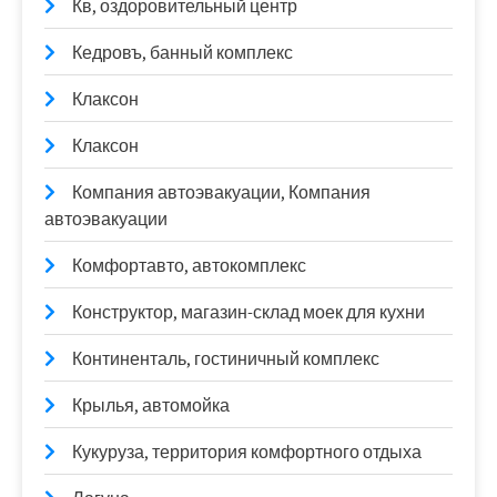
Кв, оздоровительный центр
Кедровъ, банный комплекс
Клаксон
Клаксон
Компания автоэвакуации, Компания
автоэвакуации
Комфортавто, автокомплекс
Конструктор, магазин-склад моек для кухни
Континенталь, гостиничный комплекс
Крылья, автомойка
Кукуруза, территория комфортного отдыха