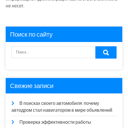
не несет.
Поиск по сайту
Свежие записи
В поисках своего автомобиля: почему
автодром стал навигатором в мире объявлений
Проверка эффективности работы