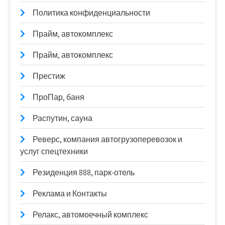
Политика конфиденциальности
Прайм, автокомплекс
Прайм, автокомплекс
Престиж
ПроПар, баня
Распутин, сауна
Реверс, компания автогрузоперевозок и
услуг спецтехники
Резиденция 888, парк-отель
Реклама и Контакты
Релакс, автомоечный комплекс