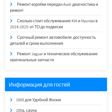
Ремонт коробки передач Audi: диагностика и
ремонт
Сколько стоит обслуживание KIA и Hyundai в
2024-2025: от ТО до подвески
Срочный ремонт автомобиля: доступность
деталей и сроки выполнения
Ремонт Jaguar и техническое обслуживание:
оригинальные запчасти
Информация для гостей
1000 для Удобной Жизни
100а, сауна