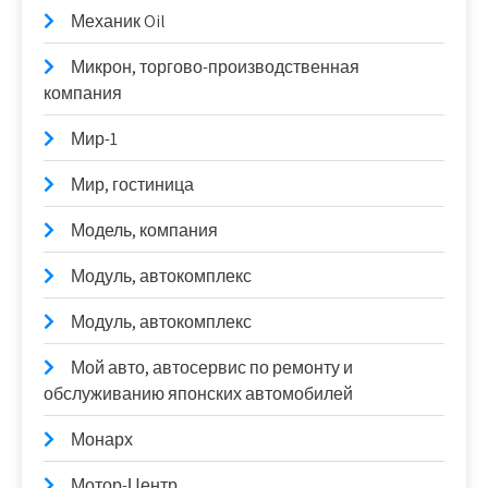
Механик Oil
Микрон, торгово-производственная
компания
Мир-1
Мир, гостиница
Модель, компания
Модуль, автокомплекс
Модуль, автокомплекс
Мой авто, автосервис по ремонту и
обслуживанию японских автомобилей
Монарх
Мотор-Центр