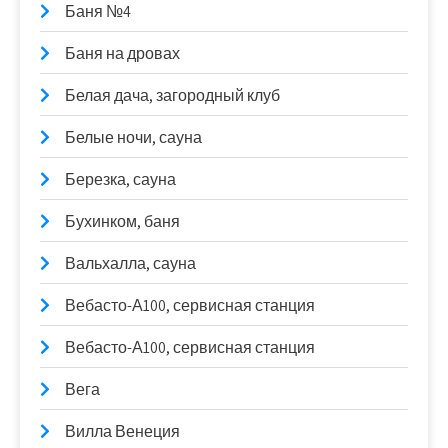
Баня №4
Баня на дровах
Белая дача, загородный клуб
Белые ночи, сауна
Березка, сауна
Бухинком, баня
Вальхалла, сауна
Вебасто-А100, сервисная станция
Вебасто-А100, сервисная станция
Вега
Вилла Венеция