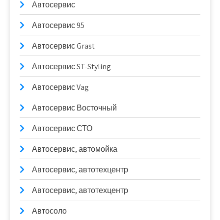
Автосервис
Автосервис 95
Автосервис Grast
Автосервис ST-Styling
Автосервис Vag
Автосервис Восточный
Автосервис СТО
Автосервис, автомойка
Автосервис, автотехцентр
Автосервис, автотехцентр
Автосоло