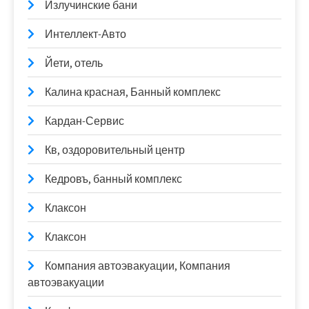
Излучинские бани
Интеллект-Авто
Йети, отель
Калина красная, Банный комплекс
Кардан-Сервис
Кв, оздоровительный центр
Кедровъ, банный комплекс
Клаксон
Клаксон
Компания автоэвакуации, Компания
автоэвакуации