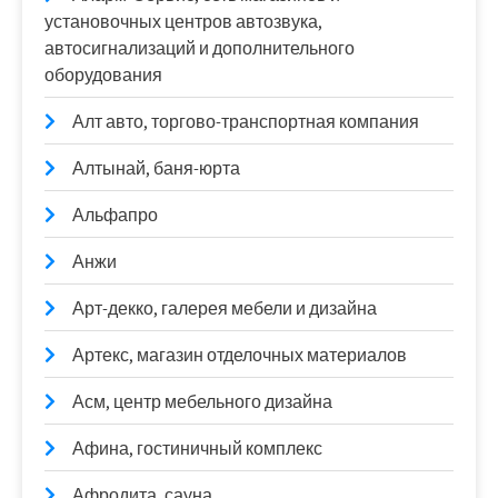
установочных центров автозвука,
автосигнализаций и дополнительного
оборудования
Алт авто, торгово-транспортная компания
Алтынай, баня-юрта
Альфапро
Анжи
Арт-декко, галерея мебели и дизайна
Артекс, магазин отделочных материалов
Асм, центр мебельного дизайна
Афина, гостиничный комплекс
Афродита, сауна