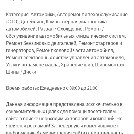
Категория:
Автомойки, Авторемонт и техобслуживание
(СТО), Детейлинг, Компьютерная диагностика
автомобилей, Развал / Схождение, Ремонт /
обслуживание автомобильных климатических систем,
Ремонт бензиновых двигателей, Ремонт стартеров и
генераторов, Ремонт ходовой части автомобиля,
Ремонт электронных систем управления автомобиля,
Услуги по замене масла, Хранение шин, Шиномонтаж,
Шины / Диски
Время работы:
Ежедневно с 09:00 до 21:00
Данная информация представлена исключительно в
ознакомительных целях для помощи посетителям
сайта в поиске необходимых товаров и компаний. Не
является рекламой! За неверную и изменившуюся
информацию Администрация сайта ответственность