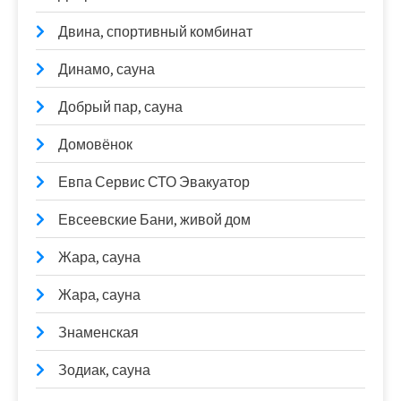
Двина, спортивный комбинат
Динамо, сауна
Добрый пар, сауна
Домовёнок
Евпа Сервис СТО Эвакуатор
Евсеевские Бани, живой дом
Жара, сауна
Жара, сауна
Знаменская
Зодиак, сауна