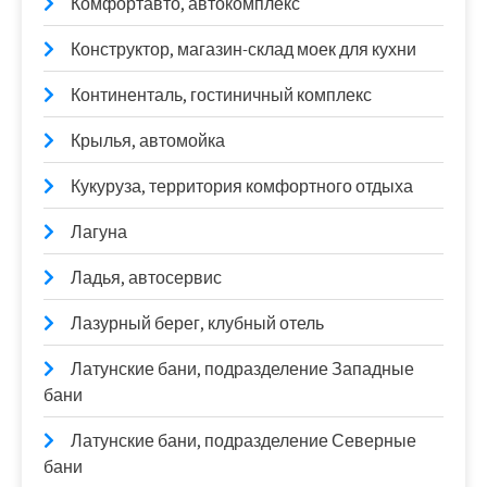
Комфортавто, автокомплекс
Конструктор, магазин-склад моек для кухни
Континенталь, гостиничный комплекс
Крылья, автомойка
Кукуруза, территория комфортного отдыха
Лагуна
Ладья, автосервис
Лазурный берег, клубный отель
Латунские бани, подразделение Западные
бани
Латунские бани, подразделение Северные
бани