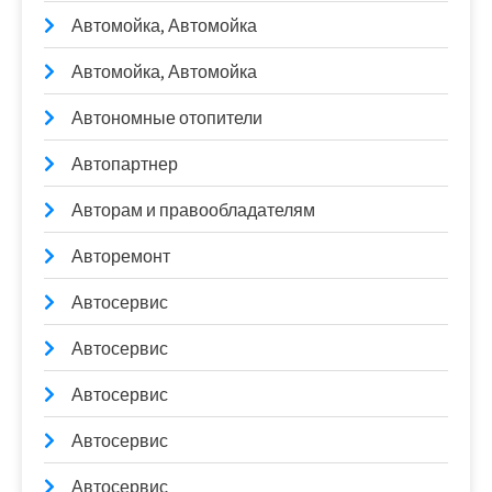
Автомойка, Автомойка
Автомойка, Автомойка
Автономные отопители
Автопартнер
Авторам и правообладателям
Авторемонт
Автосервис
Автосервис
Автосервис
Автосервис
Автосервис