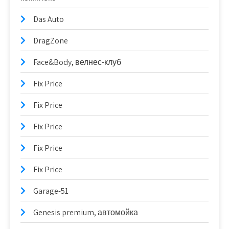
Das Auto
DragZone
Face&Body, велнес-клуб
Fix Price
Fix Price
Fix Price
Fix Price
Fix Price
Garage-51
Genesis premium, автомойка