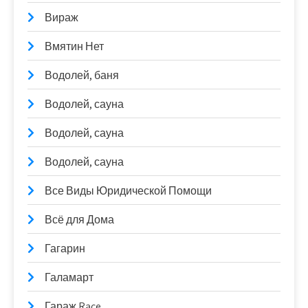
Вираж
Вмятин Нет
Водолей, баня
Водолей, сауна
Водолей, сауна
Водолей, сауна
Все Виды Юридической Помощи
Всё для Дома
Гагарин
Галамарт
Гараж Race