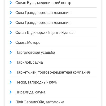
Океан Бурь, медицинский центр
Окна Гранд, торговая компания
Окна Гранд, торговая компания
Октан-В, дилерский центр Hyundai
Омега Моторс
Парголовская усадьба
Парилоff, сауна
Паркет-cити, торгово-ремонтная компания
Пески, загородный клуб
Пирамида, сауна
ПКФ СервисОйл, автомойка