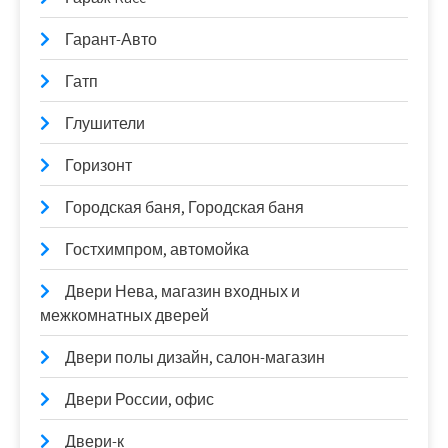
Гарант-Авто
Гатп
Глушители
Горизонт
Городская баня, Городская баня
Гостхимпром, автомойка
Двери Нева, магазин входных и
межкомнатных дверей
Двери полы дизайн, салон-магазин
Двери России, офис
Двери-к