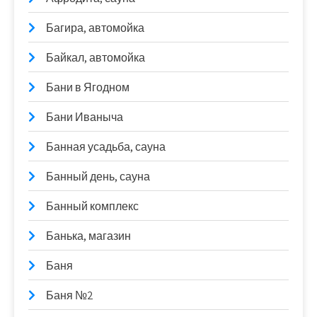
Багира, автомойка
Байкал, автомойка
Бани в Ягодном
Бани Иваныча
Банная усадьба, сауна
Банный день, сауна
Банный комплекс
Банька, магазин
Баня
Баня №2