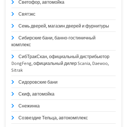
Светофор, автомойка
Святэкс
Семь дверей, магазин дверей и фурнитуры
Сибирские бани, банно-гостиничный
комплекс
СибТракСкан, официальный дистрибьютор
DongFeng, официальный дилер Scania, Daewoo,
Sitrak
Сидоровские бани
Скиф, автомойка
Снежинка
Созвездие Тельца, автокомплекс