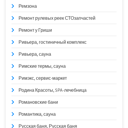
Ремзона
Ремонт рулевых реек СТОзапчастей
Ремонт у Гриши
Ривьера, гостиничный комплекс
Ривьера, сауна
Римские термы, сауна
Римэкс, сервис-маркет
Родина Красоты, SPA-лечебница
Романовские бани
Романтика, сауна
Русская баня, Русская баня