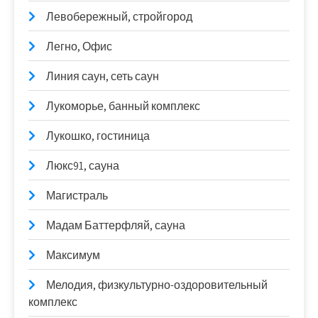
Левобережный, стройгород
Легно, Офис
Линия саун, сеть саун
Лукоморье, банный комплекс
Лукошко, гостиница
Люкс91, сауна
Магистраль
Мадам Баттерфляй, сауна
Максимум
Мелодия, физкультурно-оздоровительный
комплекс