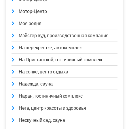
Мотор-Центр
Моя родня
Мэйстер вуд, производственная компания
На перекрестке, автокомплекс
На Пристанской, гостиничный комплекс
На сопке, центр отдыха
Надежда, сауна
Наран, гостиничный комплекс
Нега, центр красоты и здоровья
Нескучный сад, сауна