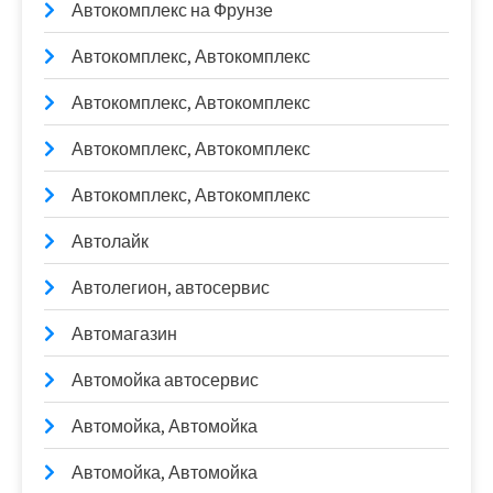
Автокомплекс на Фрунзе
Автокомплекс, Автокомплекс
Автокомплекс, Автокомплекс
Автокомплекс, Автокомплекс
Автокомплекс, Автокомплекс
Автолайк
Автолегион, автосервис
Автомагазин
Автомойка автосервис
Автомойка, Автомойка
Автомойка, Автомойка