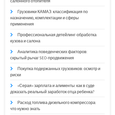
салонного отопителя
Грузовики КАМАЗ: классификация по
назначению, комплектации и сферы
применения
Профессиональная детейлинг-обработка
кузова и салона
Аналитика поведенческих факторов:
скрытый рычаг SEO-продвижения
Покупка подержанных грузовиков: осмотр и
риски
«Серая» зарплата и алименты: как в суде
доказать реальный заработок отца ребенка?
Расход топлива дизельного компрессора:
что нужно знать