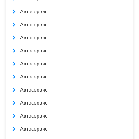
Автосервис
Автосервис
Автосервис
Автосервис
Автосервис
Автосервис
Автосервис
Автосервис
Автосервис
Автосервис