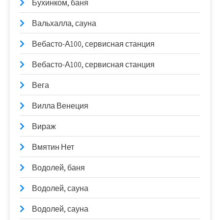
Бухинком, баня
Вальхалла, сауна
Вебасто-А100, сервисная станция
Вебасто-А100, сервисная станция
Вега
Вилла Венеция
Вираж
Вмятин Нет
Водолей, баня
Водолей, сауна
Водолей, сауна