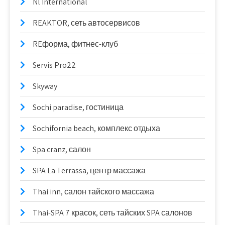
Nl International
REAKTOR, сеть автосервисов
REформа, фитнес-клуб
Servis Pro22
Skyway
Sochi paradise, гостиница
Sochifornia beach, комплекс отдыха
Spa cranz, салон
SPA La Terrassa, центр массажа
Thai inn, салон тайского массажа
Thai-SPA 7 красок, сеть тайских SPA салонов