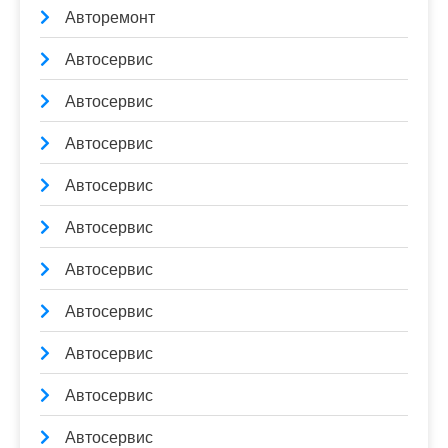
Авторемонт
Автосервис
Автосервис
Автосервис
Автосервис
Автосервис
Автосервис
Автосервис
Автосервис
Автосервис
Автосервис