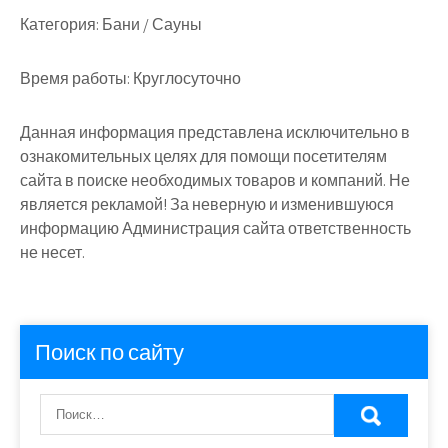
Категория:
Бани / Сауны
Время работы:
Круглосуточно
Данная информация представлена исключительно в
ознакомительных целях для помощи посетителям
сайта в поиске необходимых товаров и компаний. Не
является рекламой! За неверную и изменившуюся
информацию Администрация сайта ответственность
не несет.
Поиск по сайту