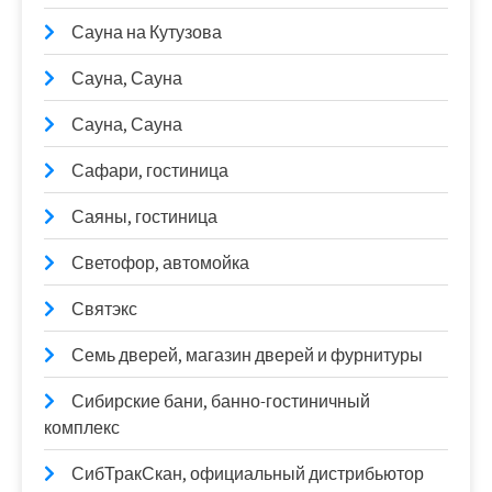
Сауна на Кутузова
Сауна, Сауна
Сауна, Сауна
Сафари, гостиница
Саяны, гостиница
Светофор, автомойка
Святэкс
Семь дверей, магазин дверей и фурнитуры
Сибирские бани, банно-гостиничный
комплекс
СибТракСкан, официальный дистрибьютор