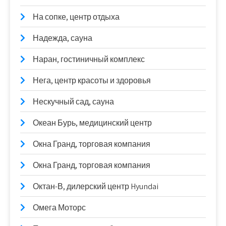
На сопке, центр отдыха
Надежда, сауна
Наран, гостиничный комплекс
Нега, центр красоты и здоровья
Нескучный сад, сауна
Океан Бурь, медицинский центр
Окна Гранд, торговая компания
Окна Гранд, торговая компания
Октан-В, дилерский центр Hyundai
Омега Моторс