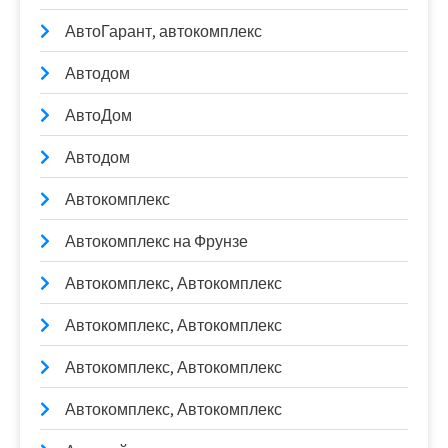
АвтоГарант, автокомплекс
Автодом
АвтоДом
Автодом
Автокомплекс
Автокомплекс на Фрунзе
Автокомплекс, Автокомплекс
Автокомплекс, Автокомплекс
Автокомплекс, Автокомплекс
Автокомплекс, Автокомплекс