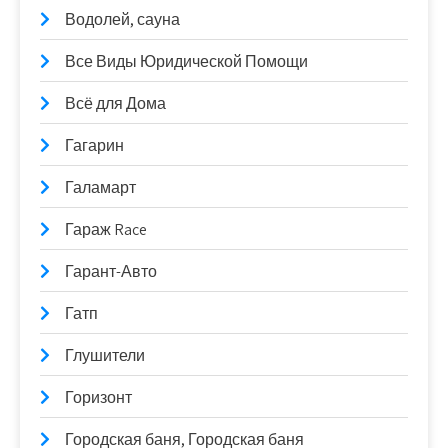
Водолей, сауна
Все Виды Юридической Помощи
Всё для Дома
Гагарин
Галамарт
Гараж Race
Гарант-Авто
Гатп
Глушители
Горизонт
Городская баня, Городская баня