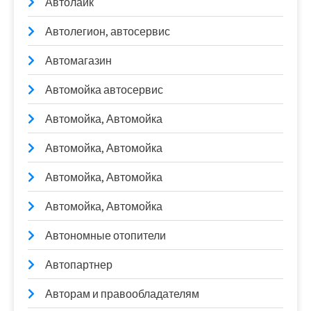
Автолайк
Автолегион, автосервис
Автомагазин
Автомойка автосервис
Автомойка, Автомойка
Автомойка, Автомойка
Автомойка, Автомойка
Автомойка, Автомойка
Автономные отопители
Автопартнер
Авторам и правообладателям