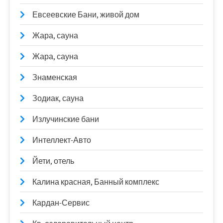
Евсеевские Бани, живой дом
Жара, сауна
Жара, сауна
Знаменская
Зодиак, сауна
Излучинские бани
Интеллект-Авто
Йети, отель
Калина красная, Банный комплекс
Кардан-Сервис