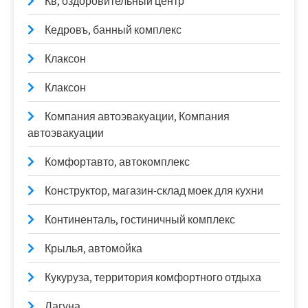
Кв, оздоровительный центр
Кедровъ, банный комплекс
Клаксон
Клаксон
Компания автоэвакуации, Компания
автоэвакуации
Комфортавто, автокомплекс
Конструктор, магазин-склад моек для кухни
Континенталь, гостиничный комплекс
Крылья, автомойка
Кукуруза, территория комфортного отдыха
Лагуна