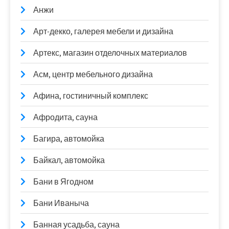
Анжи
Арт-декко, галерея мебели и дизайна
Артекс, магазин отделочных материалов
Асм, центр мебельного дизайна
Афина, гостиничный комплекс
Афродита, сауна
Багира, автомойка
Байкал, автомойка
Бани в Ягодном
Бани Иваныча
Банная усадьба, сауна