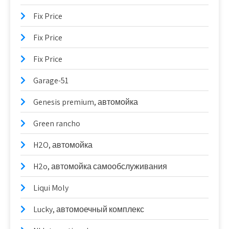
Fix Price
Fix Price
Fix Price
Garage-51
Genesis premium, автомойка
Green rancho
H2O, автомойка
H2o, автомойка самообслуживания
Liqui Moly
Lucky, автомоечный комплекс