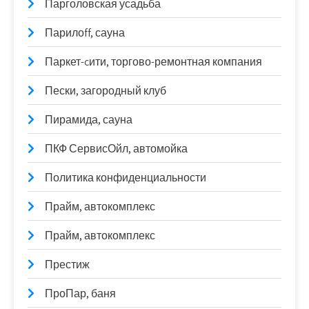
Парголовская усадьба
Парилоff, сауна
Паркет-cити, торгово-ремонтная компания
Пески, загородный клуб
Пирамида, сауна
ПКФ СервисОйл, автомойка
Политика конфиденциальности
Прайм, автокомплекс
Прайм, автокомплекс
Престиж
ПроПар, баня