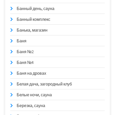
Банный день, сауна
Банный комплекс
Банька, магазин
Баня
Баня №2
Баня №4
Баня на дровах
Белая дача, загородный клуб
Белые ночи, сауна
Березка, сауна