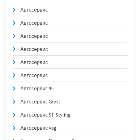
Автосервис
Автосервис
Автосервис
Автосервис
Автосервис
Автосервис
Автосервис 95
Автосервис Grast
Автосервис ST-Styling
Автосервис Vag