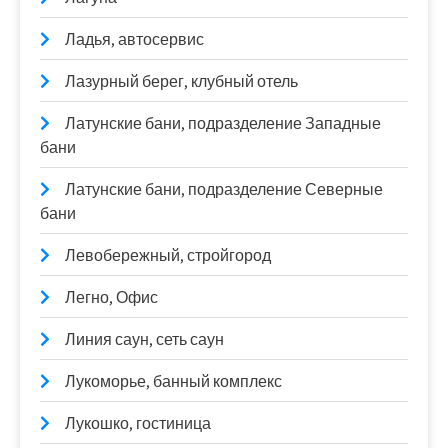
Ладья, автосервис
Лазурный берег, клубный отель
Латунские бани, подразделение Западные
бани
Латунские бани, подразделение Северные
бани
Левобережный, стройгород
Легно, Офис
Линия саун, сеть саун
Лукоморье, банный комплекс
Лукошко, гостиница