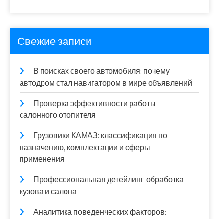
Свежие записи
В поисках своего автомобиля: почему
автодром стал навигатором в мире объявлений
Проверка эффективности работы
салонного отопителя
Грузовики КАМАЗ: классификация по
назначению, комплектации и сферы
применения
Профессиональная детейлинг-обработка
кузова и салона
Аналитика поведенческих факторов: