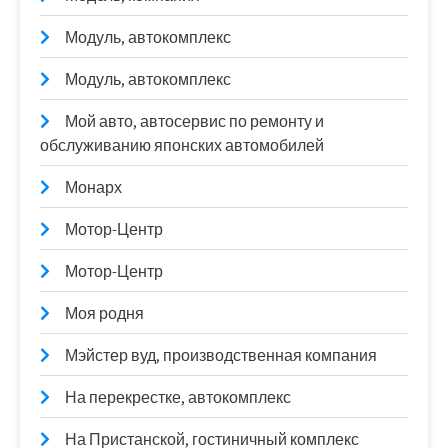
Модуль, автокомплекс
Модуль, автокомплекс
Мой авто, автосервис по ремонту и
обслуживанию японских автомобилей
Монарх
Мотор-Центр
Мотор-Центр
Моя родня
Мэйстер вуд, производственная компания
На перекрестке, автокомплекс
На Пристанской, гостиничный комплекс