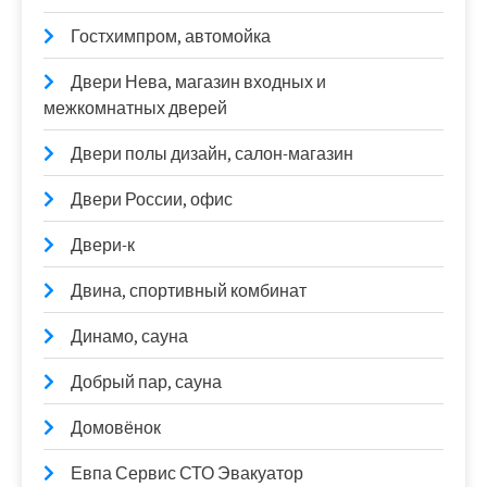
Гостхимпром, автомойка
Двери Нева, магазин входных и
межкомнатных дверей
Двери полы дизайн, салон-магазин
Двери России, офис
Двери-к
Двина, спортивный комбинат
Динамо, сауна
Добрый пар, сауна
Домовёнок
Евпа Сервис СТО Эвакуатор