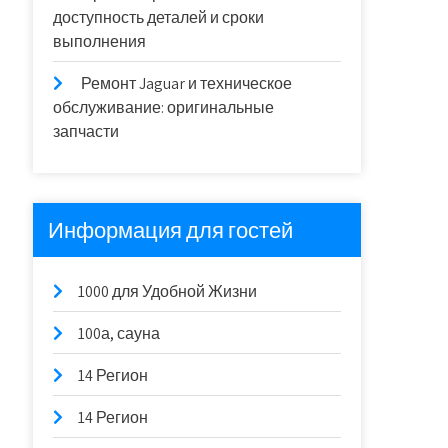
доступность деталей и сроки
выполнения
Ремонт Jaguar и техническое
обслуживание: оригинальные
запчасти
Информация для гостей
1000 для Удобной Жизни
100а, сауна
14 Регион
14 Регион