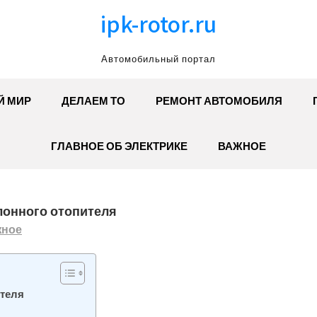
ipk-rotor.ru
Автомобильный портал
Й МИР
ДЕЛАЕМ ТО
РЕМОНТ АВТОМОБИЛЯ
ГЛАВНОЕ ОБ ЭЛЕКТРИКЕ
ВАЖНОЕ
лонного отопителя
жное
ителя