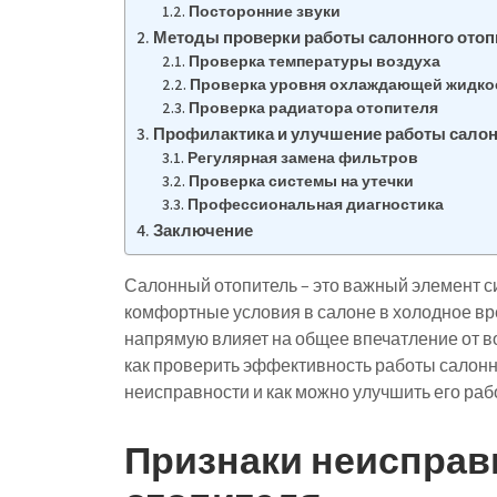
Посторонние звуки
Методы проверки работы салонного отоп
Проверка температуры воздуха
Проверка уровня охлаждающей жидко
Проверка радиатора отопителя
Профилактика и улучшение работы салон
Регулярная замена фильтров
Проверка системы на утечки
Профессиональная диагностика
Заключение
Салонный отопитель – это важный элемент с
комфортные условия в салоне в холодное вр
напрямую влияет на общее впечатление от во
как проверить эффективность работы салонно
неисправности и как можно улучшить его раб
Признаки неисправ