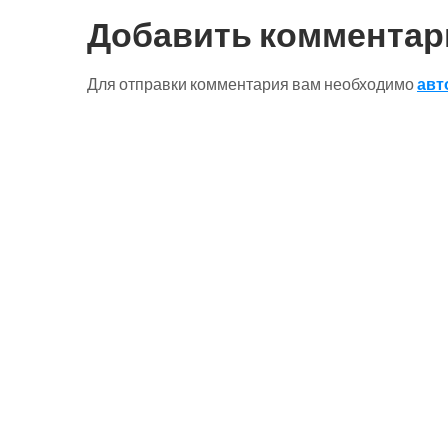
записям
Добавить комментар
Для отправки комментария вам необходимо
авт