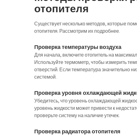
отопителя
Существует несколько методов, которые пом
отопителя. Рассмотрим их подробнее.
Проверка температуры воздуха
Для начала, включите отопитель на максимал
Используйте термометр, чтобы измерить тем
отверстий. Если температура значительно ни
системой.
Проверка уровня охлаждающей жидк
Убедитесь, что уровень охлаждающей жидкос
уровень жидкости может привести к недостат
проверьте систему на наличие утечек.
Проверка радиатора отопителя