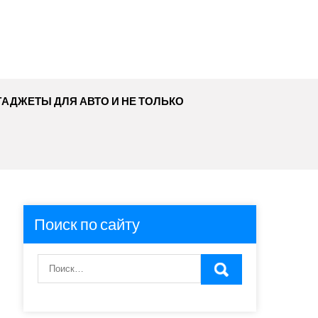
ГАДЖЕТЫ ДЛЯ АВТО И НЕ ТОЛЬКО
Поиск по сайту