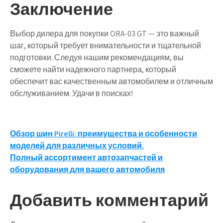
Заключение
Выбор дилера для покупки ORA-03 GT — это важный
шаг, который требует внимательности и тщательной
подготовки. Следуя нашим рекомендациям, вы
сможете найти надежного партнера, который
обеспечит вас качественным автомобилем и отличным
обслуживанием. Удачи в поисках!
Навигация
Обзор шин Pirelli: преимущества и особенности
моделей для различных условий.
по
Полный ассортимент автозапчастей и
записям
оборудования для вашего автомобиля
Добавить комментарий