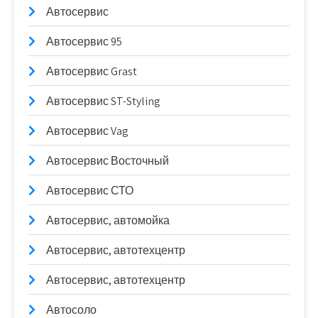
Автосервис
Автосервис 95
Автосервис Grast
Автосервис ST-Styling
Автосервис Vag
Автосервис Восточный
Автосервис СТО
Автосервис, автомойка
Автосервис, автотехцентр
Автосервис, автотехцентр
Автосоло