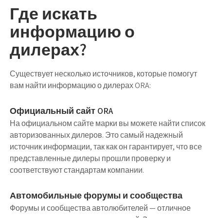
Где искать
информацию о
дилерах?
Существует несколько источников, которые помогут
вам найти информацию о дилерах ORA:
Официальный сайт ORA
На официальном сайте марки вы можете найти список
авторизованных дилеров. Это самый надежный
источник информации, так как он гарантирует, что все
представленные дилеры прошли проверку и
соответствуют стандартам компании.
Автомобильные форумы и сообщества
Форумы и сообщества автолюбителей — отличное