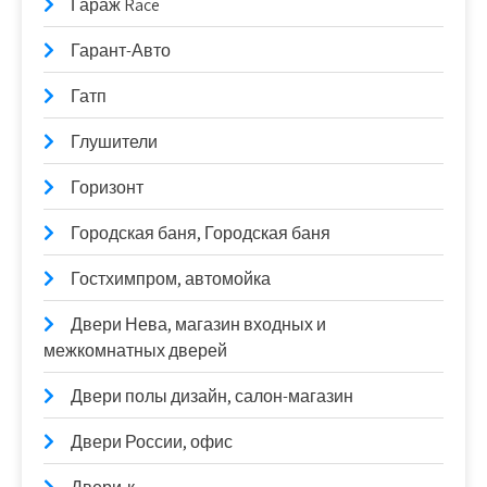
Гараж Race
Гарант-Авто
Гатп
Глушители
Горизонт
Городская баня, Городская баня
Гостхимпром, автомойка
Двери Нева, магазин входных и
межкомнатных дверей
Двери полы дизайн, салон-магазин
Двери России, офис