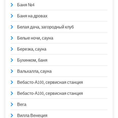
Баня №4
Баня на дровах
Белая дача, загородный клуб
Белые ночи, сауна
Березка, сауна
Бухинком, баня
Вальхалла, сауна
Вебасто-А100, сервисная станция
Вебасто-А100, сервисная станция
Вега
Вилла Венеция