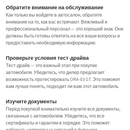
Обратите внимание на обслуживание
Как только вы войдете в автосалон, обратите
внимание на то, как вас встречают. Вежливый и
профессиональный персонал — это хороший знак. Они
должны быть готовы ответить на все ваши вопросы и
предоставить необходимую информацию.
Проверьте условия тест-драйва
Тест-драйв — это важный этап при покупке
автомобиля. Убедитесь, что дилер предлагает
возможность протестировать ORA-03 GT. Это поможет
вам лучше понять, подходит ли вам этот автомобиль.
Изучите документы
Перед покупкой внимательно изучите все документы,
связанные с автомобилем. Убедитесь, что все
сертификаты и гарантии в порядке. Это поможет
избежать неприятных ситуаций в будущем.