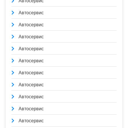
Автосервис
Автосервис
Автосервис
Автосервис
Автосервис
Автосервис
Автосервис
Автосервис
Автосервис
Автосервис
Автосервис