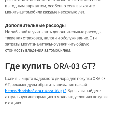
выгодным вариантом, особенно если вы хотите
менять автомобили каждые несколько лет.
Дополнительные расходы
Не забывайте учитывать дополнительные расходы,
такие как страховка, налоги и обслуживание. Эти
затраты могут значительно увеличить общую
стоимость владения автомобилем.
Где купить ORA-03 GT?
Если вы ищете надежного дилера для покупки ORA-03
GT, рекомендуем обратить внимание на сайт
https://borishof-ora.ru/ora-03-gt/
. Здесь вы найдете
актуальную информацию о моделях, условиях покупки
и акциях.