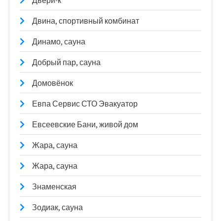
Двери-к
Двина, спортивный комбинат
Динамо, сауна
Добрый пар, сауна
Домовёнок
Евпа Сервис СТО Эвакуатор
Евсеевские Бани, живой дом
Жара, сауна
Жара, сауна
Знаменская
Зодиак, сауна