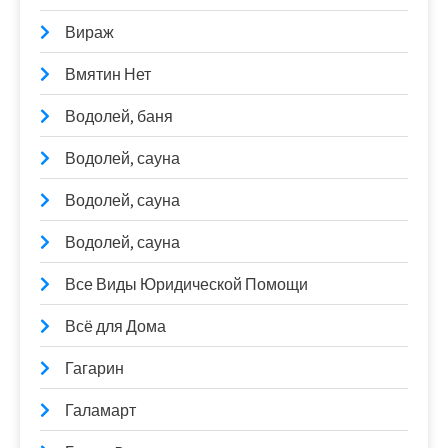
Вираж
Вмятин Нет
Водолей, баня
Водолей, сауна
Водолей, сауна
Водолей, сауна
Все Виды Юридической Помощи
Всё для Дома
Гагарин
Галамарт