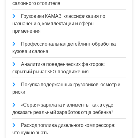
салонного отопителя
Грузовики КАМАЗ: классификация по
назначению, комплектации и сферы
применения
Профессиональная детейлинг-обработка
кузова и салона
Аналитика поведенческих факторов:
скрытый рычаг SEO-продвижения
Покупка подержанных грузовиков: осмотр и
риски
«Серая» зарплата и алименты: как в суде
доказать реальный заработок отца ребенка?
Расход топлива дизельного компрессора:
что нужно знать