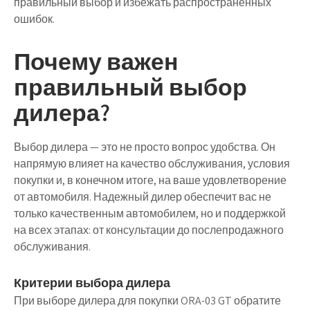
правильный выбор и избежать распространенных
ошибок.
Почему важен
правильный выбор
дилера?
Выбор дилера — это не просто вопрос удобства. Он
напрямую влияет на качество обслуживания, условия
покупки и, в конечном итоге, на ваше удовлетворение
от автомобиля. Надежный дилер обеспечит вас не
только качественным автомобилем, но и поддержкой
на всех этапах: от консультации до послепродажного
обслуживания.
Критерии выбора дилера
При выборе дилера для покупки ORA-03 GT обратите