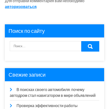
Для отправки комментария вам необходимо
авторизоваться
.
Поиск по сайту
Свежие записи
В поисках своего автомобиля: почему
автодром стал навигатором в мире объявлений
Проверка эффективности работы