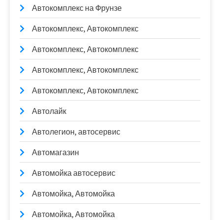
Автокомплекс на Фрунзе
Автокомплекс, Автокомплекс
Автокомплекс, Автокомплекс
Автокомплекс, Автокомплекс
Автокомплекс, Автокомплекс
Автолайк
Автолегион, автосервис
Автомагазин
Автомойка автосервис
Автомойка, Автомойка
Автомойка, Автомойка