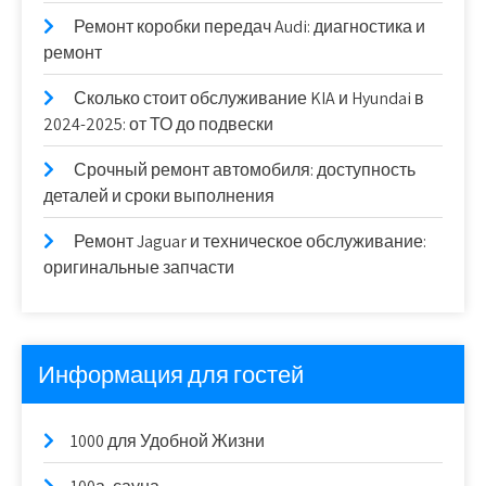
Ремонт коробки передач Audi: диагностика и
ремонт
Сколько стоит обслуживание KIA и Hyundai в
2024-2025: от ТО до подвески
Срочный ремонт автомобиля: доступность
деталей и сроки выполнения
Ремонт Jaguar и техническое обслуживание:
оригинальные запчасти
Информация для гостей
1000 для Удобной Жизни