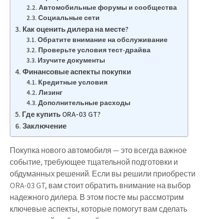
Автомобильные форумы и сообщества
Социальные сети
Как оценить дилера на месте?
Обратите внимание на обслуживание
Проверьте условия тест-драйва
Изучите документы
Финансовые аспекты покупки
Кредитные условия
Лизинг
Дополнительные расходы
Где купить ORA-03 GT?
Заключение
Покупка нового автомобиля — это всегда важное
событие, требующее тщательной подготовки и
обдуманных решений. Если вы решили приобрести
ORA-03 GT, вам стоит обратить внимание на выбор
надежного дилера. В этом посте мы рассмотрим
ключевые аспекты, которые помогут вам сделать