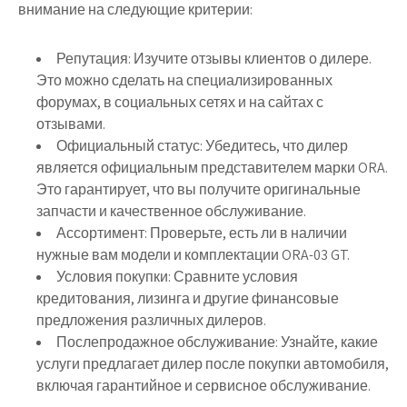
внимание на следующие критерии:
Репутация:
Изучите отзывы клиентов о дилере.
Это можно сделать на специализированных
форумах, в социальных сетях и на сайтах с
отзывами.
Официальный статус:
Убедитесь, что дилер
является официальным представителем марки ORA.
Это гарантирует, что вы получите оригинальные
запчасти и качественное обслуживание.
Ассортимент:
Проверьте, есть ли в наличии
нужные вам модели и комплектации ORA-03 GT.
Условия покупки:
Сравните условия
кредитования, лизинга и другие финансовые
предложения различных дилеров.
Послепродажное обслуживание:
Узнайте, какие
услуги предлагает дилер после покупки автомобиля,
включая гарантийное и сервисное обслуживание.