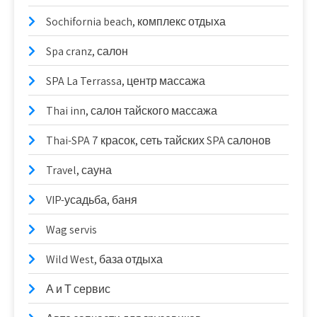
Sochifornia beach, комплекс отдыха
Spa cranz, салон
SPA La Terrassa, центр массажа
Thai inn, салон тайского массажа
Thai-SPA 7 красок, сеть тайских SPA салонов
Travel, сауна
VIP-усадьба, баня
Wag servis
Wild West, база отдыха
А и Т сервис