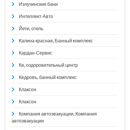
Излучинские бани
Интеллект-Авто
Йети, отель
Калина красная, Банный комплекс
Кардан-Сервис
Кв, оздоровительный центр
Кедровъ, банный комплекс
Клаксон
Клаксон
Компания автоэвакуации, Компания
автоэвакуации