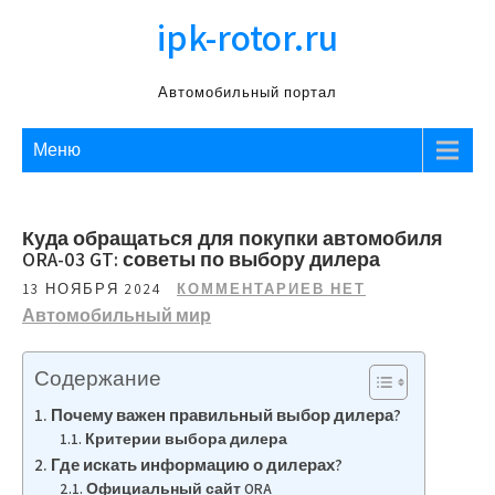
Перейти
ipk-rotor.ru
к
содержимому
Автомобильный портал
Меню
Куда обращаться для покупки автомобиля
ORA-03 GT: советы по выбору дилера
13 НОЯБРЯ 2024
КОММЕНТАРИЕВ НЕТ
Автомобильный мир
Содержание
Почему важен правильный выбор дилера?
Критерии выбора дилера
Где искать информацию о дилерах?
Официальный сайт ORA