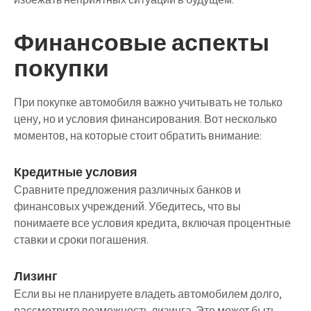
Финансовые аспекты
покупки
При покупке автомобиля важно учитывать не только
цену, но и условия финансирования. Вот несколько
моментов, на которые стоит обратить внимание:
Кредитные условия
Сравните предложения различных банков и
финансовых учреждений. Убедитесь, что вы
понимаете все условия кредита, включая процентные
ставки и сроки погашения.
Лизинг
Если вы не планируете владеть автомобилем долго,
рассмотрите возможность лизинга. Это может быть