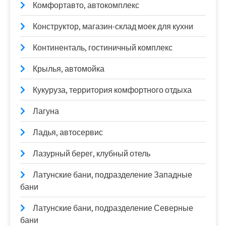
Комфортавто, автокомплекс
Конструктор, магазин-склад моек для кухни
Континенталь, гостиничный комплекс
Крылья, автомойка
Кукуруза, территория комфортного отдыха
Лагуна
Ладья, автосервис
Лазурный берег, клубный отель
Латунские бани, подразделение Западные
бани
Латунские бани, подразделение Северные
бани