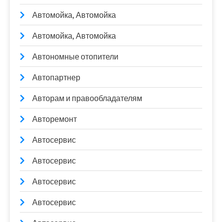
Автомойка, Автомойка
Автомойка, Автомойка
Автономные отопители
Автопартнер
Авторам и правообладателям
Авторемонт
Автосервис
Автосервис
Автосервис
Автосервис