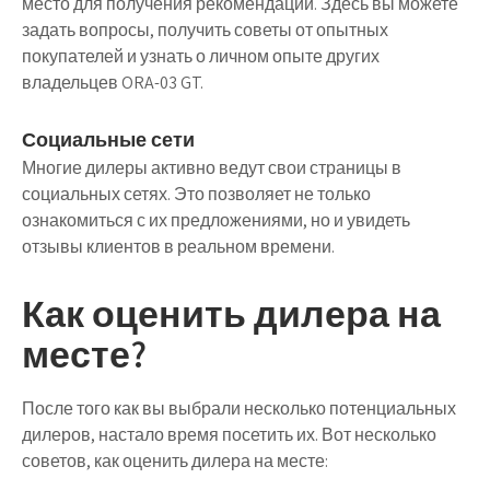
место для получения рекомендаций. Здесь вы можете
задать вопросы, получить советы от опытных
покупателей и узнать о личном опыте других
владельцев ORA-03 GT.
Социальные сети
Многие дилеры активно ведут свои страницы в
социальных сетях. Это позволяет не только
ознакомиться с их предложениями, но и увидеть
отзывы клиентов в реальном времени.
Как оценить дилера на
месте?
После того как вы выбрали несколько потенциальных
дилеров, настало время посетить их. Вот несколько
советов, как оценить дилера на месте: