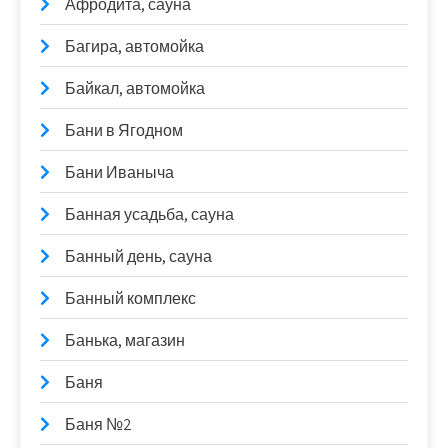
Афродита, сауна
Багира, автомойка
Байкал, автомойка
Бани в Ягодном
Бани Иваныча
Банная усадьба, сауна
Банный день, сауна
Банный комплекс
Банька, магазин
Баня
Баня №2