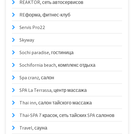
REAKTOR, сеть автосервисов
REформа, фитнес-клуб
Servis Pro22
Skyway
Sochi paradise, гостиница
Sochifornia beach, комплекс отдыха
Spa cranz, салон
SPA La Terrassa, центр массажа
Thai inn, салон тайского массажа
Thai-SPA 7 красок, сеть тайских SPA салонов
Travel, сауна