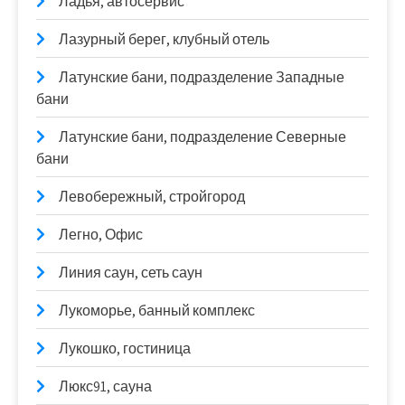
Ладья, автосервис
Лазурный берег, клубный отель
Латунские бани, подразделение Западные
бани
Латунские бани, подразделение Северные
бани
Левобережный, стройгород
Легно, Офис
Линия саун, сеть саун
Лукоморье, банный комплекс
Лукошко, гостиница
Люкс91, сауна