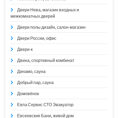
Двери Нева, магазин входных и
межкомнатных дверей
Двери полы дизайн, салон-магазин
Двери России, офис
Двери-к
Двина, спортивный комбинат
Динамо, сауна
Добрый пар, сауна
Домовёнок
Евпа Сервис СТО Эвакуатор
Евсеевские Бани, живой дом