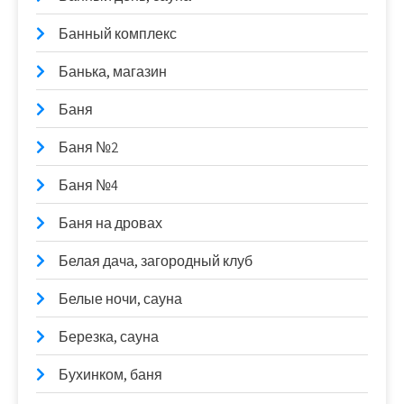
Банный комплекс
Банька, магазин
Баня
Баня №2
Баня №4
Баня на дровах
Белая дача, загородный клуб
Белые ночи, сауна
Березка, сауна
Бухинком, баня