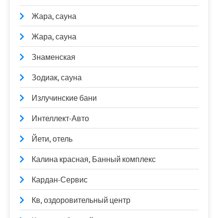
Жара, сауна
Жара, сауна
Знаменская
Зодиак, сауна
Излучинские бани
Интеллект-Авто
Йети, отель
Калина красная, Банный комплекс
Кардан-Сервис
Кв, оздоровительный центр