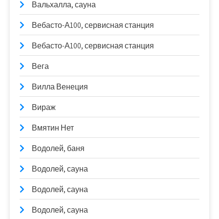
Вальхалла, сауна
Вебасто-А100, сервисная станция
Вебасто-А100, сервисная станция
Вега
Вилла Венеция
Вираж
Вмятин Нет
Водолей, баня
Водолей, сауна
Водолей, сауна
Водолей, сауна