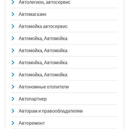
Автолегион, автосервис
Автомагазин
Автомойка автосервис
Автомойка, Автомойка
Автомойка, Автомойка
Автомойка, Автомойка
Автомойка, Автомойка
Автономные отопители
Автопартнер
Авторам и правообладателям
Авторемонт