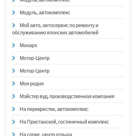
Модуль, автокомплекс
Мой авто, автосервис по ремонту и
обслуживанию японских автомобилей
Монарх
Мотор-Центр
Мотор-Центр
Моя родня
Мэйстер вуд, производственная компания
На перекрестке, автокомплекс
На Пристанской, гостиничный комплекс
На сопке, центр отдыха