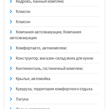
Кедровъ, банный комплекс
Клаксон
Клаксон
Компания автоэвакуации, Компания
автоэвакуации
Комфортавто, автокомплекс
Конструктор, магазин-склад моек для кухни
Континенталь, гостиничный комплекс
Крылья, автомойка
Кукуруза, территория комфортного отдыха
Лагуна