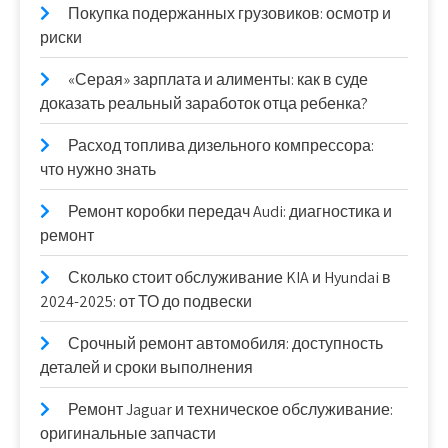
Покупка подержанных грузовиков: осмотр и
риски
«Серая» зарплата и алименты: как в суде
доказать реальный заработок отца ребенка?
Расход топлива дизельного компрессора:
что нужно знать
Ремонт коробки передач Audi: диагностика и
ремонт
Сколько стоит обслуживание KIA и Hyundai в
2024-2025: от ТО до подвески
Срочный ремонт автомобиля: доступность
деталей и сроки выполнения
Ремонт Jaguar и техническое обслуживание:
оригинальные запчасти