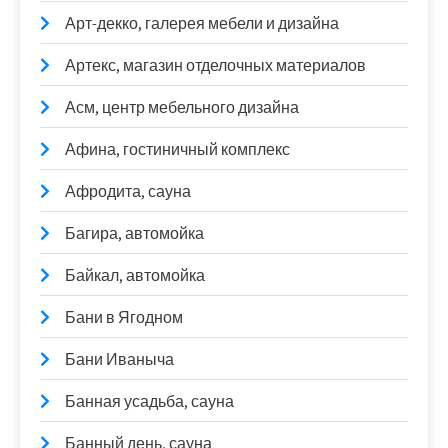
Арт-декко, галерея мебели и дизайна
Артекс, магазин отделочных материалов
Асм, центр мебельного дизайна
Афина, гостиничный комплекс
Афродита, сауна
Багира, автомойка
Байкал, автомойка
Бани в Ягодном
Бани Иваныча
Банная усадьба, сауна
Банный день, сауна