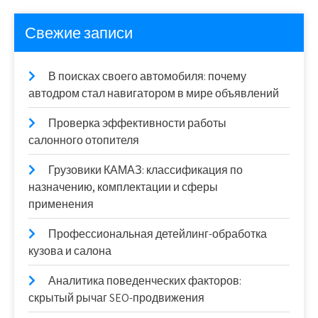
Свежие записи
В поисках своего автомобиля: почему
автодром стал навигатором в мире объявлений
Проверка эффективности работы
салонного отопителя
Грузовики КАМАЗ: классификация по
назначению, комплектации и сферы
применения
Профессиональная детейлинг-обработка
кузова и салона
Аналитика поведенческих факторов:
скрытый рычаг SEO-продвижения