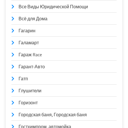
Все Виды Юридической Помощи
Всё для Дома
Гагарин
Галамарт
Гараж Race
Гарант-Авто
Гатп
Глушители
Горизонт
Городская баня, Городская баня
Гостхимпром, автомойка