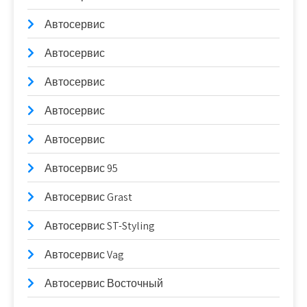
Автосервис
Автосервис
Автосервис
Автосервис
Автосервис
Автосервис 95
Автосервис Grast
Автосервис ST-Styling
Автосервис Vag
Автосервис Восточный