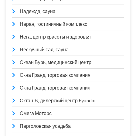
Надежда, сауна
Наран, гостиничный комплекс
Нега, центр красоты и здоровья
Нескучный сад, сауна
Океан Бурь, медицинский центр
Окна Гранд, торговая компания
Окна Гранд, торговая компания
Октан-В, дилерский центр Hyundai
Омега Моторс
Парголовская усадьба