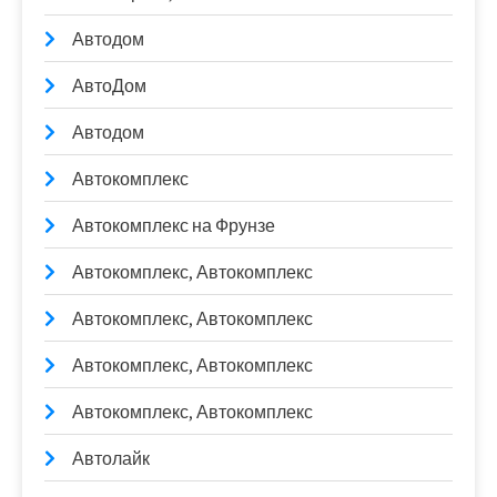
Автодом
АвтоДом
Автодом
Автокомплекс
Автокомплекс на Фрунзе
Автокомплекс, Автокомплекс
Автокомплекс, Автокомплекс
Автокомплекс, Автокомплекс
Автокомплекс, Автокомплекс
Автолайк