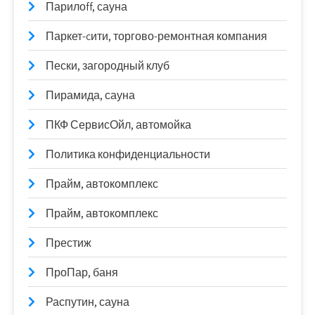
Парилоff, сауна
Паркет-cити, торгово-ремонтная компания
Пески, загородный клуб
Пирамида, сауна
ПКФ СервисОйл, автомойка
Политика конфиденциальности
Прайм, автокомплекс
Прайм, автокомплекс
Престиж
ПроПар, баня
Распутин, сауна