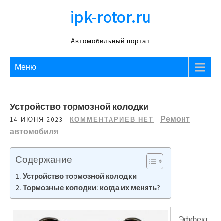
Перейти
ipk-rotor.ru
к
содержимому
Автомобильный портал
Меню
Устройство тормозной колодки
Ремонт
14 ИЮНЯ 2023
КОММЕНТАРИЕВ НЕТ
автомобиля
Содержание
Устройство тормозной колодки
Тормозные колодки: когда их менять?
Эффект