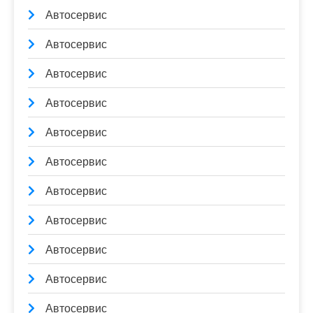
Автосервис
Автосервис
Автосервис
Автосервис
Автосервис
Автосервис
Автосервис
Автосервис
Автосервис
Автосервис
Автосервис