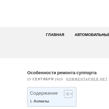
Перейти
к
содержимому
ГЛАВНАЯ
АВТОМОБИЛЬНЫ
Особенности ремонта суппорта
25 СЕНТЯБРЯ 2023
КОММЕНТАРИЕВ НЕТ
Содержание
Аспекты