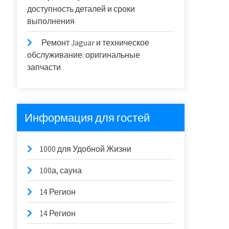
доступность деталей и сроки
выполнения
Ремонт Jaguar и техническое
обслуживание: оригинальные
запчасти
Информация для гостей
1000 для Удобной Жизни
100а, сауна
14 Регион
14 Регион