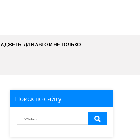
ГАДЖЕТЫ ДЛЯ АВТО И НЕ ТОЛЬКО
Поиск по сайту