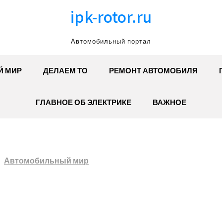
ipk-rotor.ru
Автомобильный портал
Й МИР
ДЕЛАЕМ ТО
РЕМОНТ АВТОМОБИЛЯ
ГЛАВНОЕ ОБ ЭЛЕКТРИКЕ
ВАЖНОЕ
Автомобильный мир